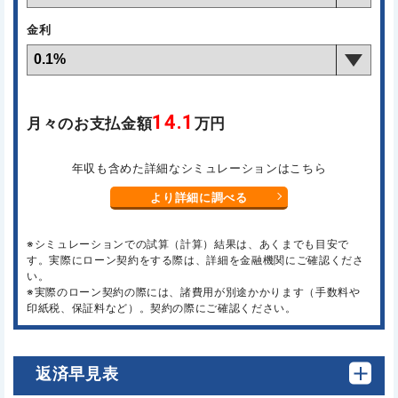
金利
14.1
月々のお支払金額
万円
年収も含めた詳細なシミュレーションはこちら
より詳細に調べる
※シミュレーションでの試算（計算）結果は、あくまでも目安で
す。実際にローン契約をする際は、詳細を金融機関にご確認くださ
い。
※実際のローン契約の際には、諸費用が別途かかります（手数料や
印紙税、保証料など）。契約の際にご確認ください。
返済早見表