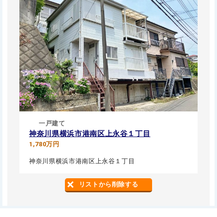
一戸建て
神奈川県横浜市港南区上永谷１丁目
1,780万円
神奈川県横浜市港南区上永谷１丁目
リストから削除する