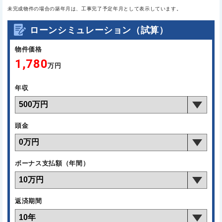
未完成物件の場合の築年月は、工事完了予定年月として表示しています。
ローンシミュレーション（試算）
物件価格
1,780
万円
年収
頭金
ボーナス支払額（年間）
返済期間