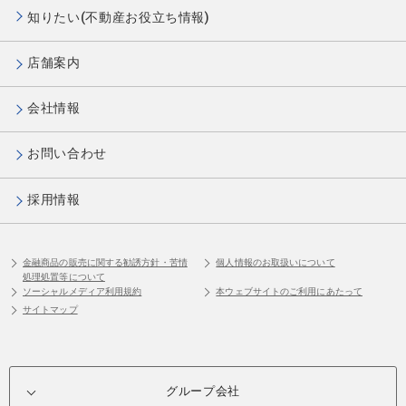
知りたい(不動産お役立ち情報)
店舗案内
会社情報
お問い合わせ
採用情報
金融商品の販売に関する勧誘方針・苦情
個人情報のお取扱いについて
処理処置等について
ソーシャルメディア利用規約
本ウェブサイトのご利用にあたって
サイトマップ
グループ会社