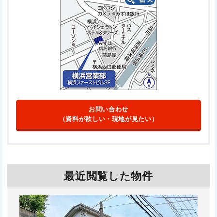
お問い合わせ
（資料が欲しい・現地が見たい）
最近閲覧した物件