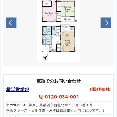
電話でのお問い合わせ
横浜営業部
(通話料無料)
0120-034-001
〒220-0004 神奈川県横浜市西区北幸１丁目６番１号
横浜ファーストビル３階（みずほ信託銀行と同じビルです。）