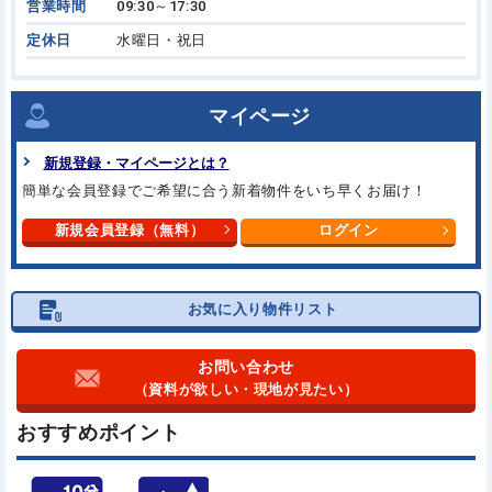
営業時間
09:30～17:30
定休日
水曜日・祝日
マイページ
新規登録・マイページとは？
簡単な会員登録でご希望に合う
新着物件をいち早くお届け！
新規会員登録（無料）
ログイン
お気に入り物件リスト
お問い合わせ
（資料が欲しい・現地が見たい）
おすすめポイント