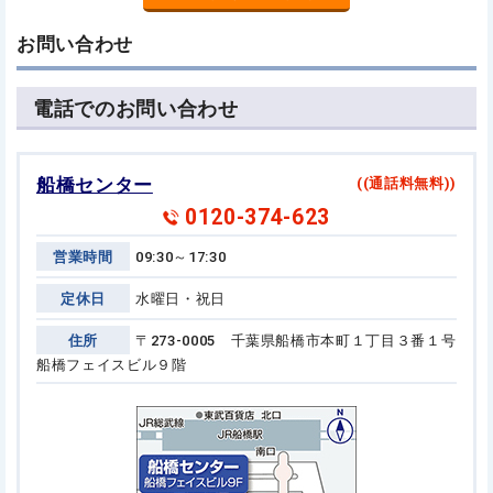
お問い合わせ
電話でのお問い合わせ
船橋センター
((通話料無料))
0120-374-623
営業時間
09:30～17:30
定休日
水曜日・祝日
住所
〒273-0005 千葉県船橋市本町１丁目３番１号
船橋フェイスビル９階