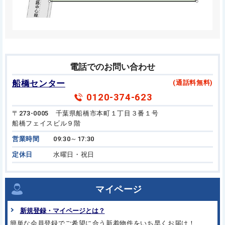
電話でのお問い合わせ
船橋センター
(通話料無料)
0120-374-623
〒273-0005 千葉県船橋市本町１丁目３番１号
船橋フェイスビル９階
営業時間
09:30～17:30
定休日
水曜日・祝日
マイページ
新規登録・マイページとは？
簡単な会員登録でご希望に合う
新着物件をいち早くお届け！