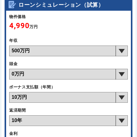
ローンシミュレーション（試算）
物件価格
4,990
万円
年収
頭金
ボーナス支払額（年間）
返済期間
金利