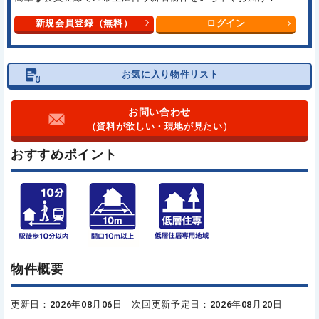
新規会員登録（無料）
ログイン
お気に入り物件リスト
お問い合わせ
（資料が欲しい・現地が見たい）
おすすめポイント
物件概要
更新日：2026年08月06日 次回更新予定日：2026年08月20日