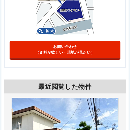
お問い合わせ
（資料が欲しい・現地が見たい）
最近閲覧した物件