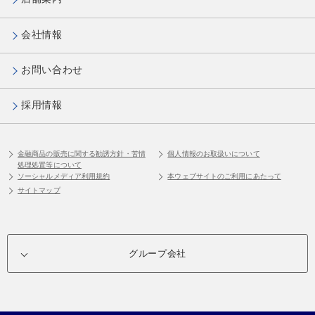
会社情報
お問い合わせ
採用情報
金融商品の販売に関する勧誘方針・苦情
個人情報のお取扱いについて
処理処置等について
ソーシャルメディア利用規約
本ウェブサイトのご利用にあたって
サイトマップ
グループ会社