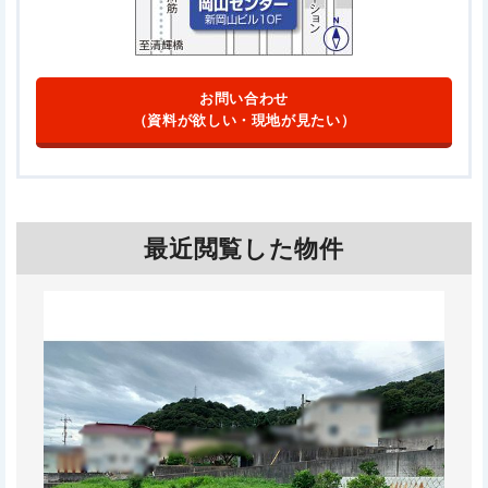
お問い合わせ
（資料が欲しい・現地が見たい）
最近閲覧した物件