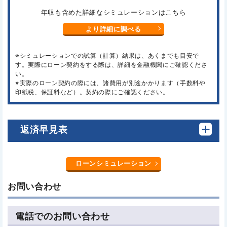
年収も含めた詳細なシミュレーションはこちら
より詳細に調べる
※シミュレーションでの試算（計算）結果は、あくまでも目安で
す。実際にローン契約をする際は、詳細を金融機関にご確認くださ
い。
※実際のローン契約の際には、諸費用が別途かかります（手数料や
印紙税、保証料など）。契約の際にご確認ください。
返済早見表
ローンシミュレーション
お問い合わせ
電話でのお問い合わせ