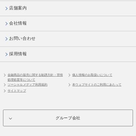
店舗案内
会社情報
お問い合わせ
採用情報
金融商品の販売に関する勧誘方針・苦情
個人情報のお取扱いについて
処理処置等について
ソーシャルメディア利用規約
本ウェブサイトのご利用にあたって
サイトマップ
グループ会社