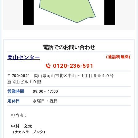
電話でのお問い合わせ
岡山センター
(通話料無料)
0120-236-591
〒700-0821 岡山県岡山市北区中山下１丁目９番４０号
新岡山ビル１０階
営業時間
09:00～17:00
定休日
水曜日・祝日
担当者：
中村 文太
（ナカムラ ブンタ）