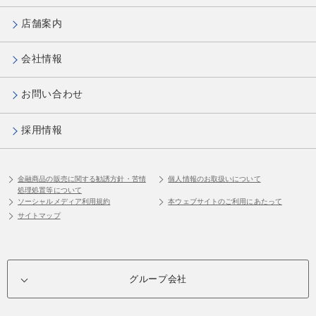
店舗案内
会社情報
お問い合わせ
採用情報
金融商品の販売に関する勧誘方針・苦情
個人情報のお取扱いについて
処理処置等について
ソーシャルメディア利用規約
本ウェブサイトのご利用にあたって
サイトマップ
グループ会社