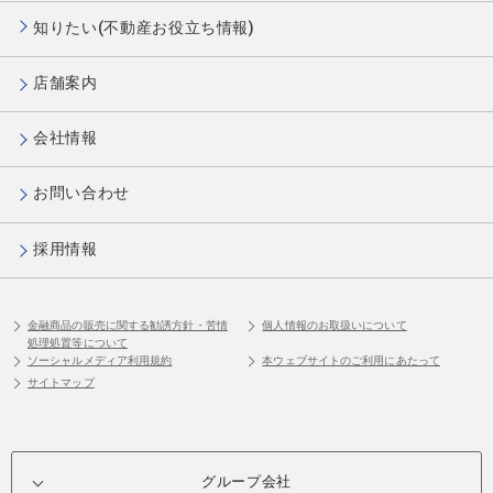
知りたい(不動産お役立ち情報)
店舗案内
会社情報
お問い合わせ
採用情報
金融商品の販売に関する勧誘方針・苦情
個人情報のお取扱いについて
処理処置等について
ソーシャルメディア利用規約
本ウェブサイトのご利用にあたって
サイトマップ
グループ会社