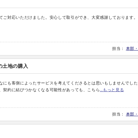
てご対応いただけました。安心して取引ができ、大変感謝しております。
担当：
本部
の土地の購入
なにも客側によったサービスを考えてくださるとは思いもしませんでした
、契約に結びつかなくなる可能性があっても、こちら
…もっと見る
担当：
本部