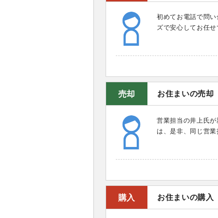
初めてお電話で問い
ズで安心してお任せ
売却
お住まいの売却
営業担当の井上氏が
は、是非、同じ営業
購入
お住まいの購入