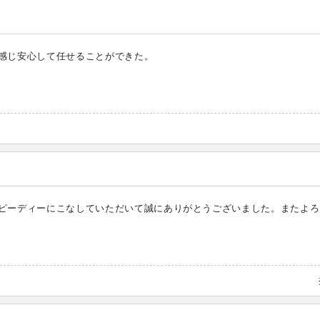
感じ安心して任せることができた。
ピーディーにこなしていただいて誠にありがとうございました。またよろ