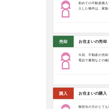
初めての不動産購入
入した物件は、家族
売却
お住まいの売却
今回、不動産の売却
電話で書類などの確
購入
お住まいの購入
御担当の方がとても