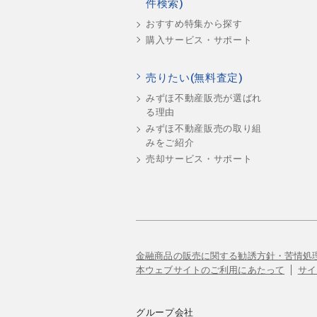
件検索)
おすすめ特集から探す
購入サービス・サポート
売りたい(無料査定)
みずほ不動産販売が選ばれ
る理由
みずほ不動産販売の取り組
みをご紹介
売却サービス・サポート
金融商品の販売に関する勧誘方針・苦情処
本ウェブサイトのご利用にあたって
サイ
グループ会社