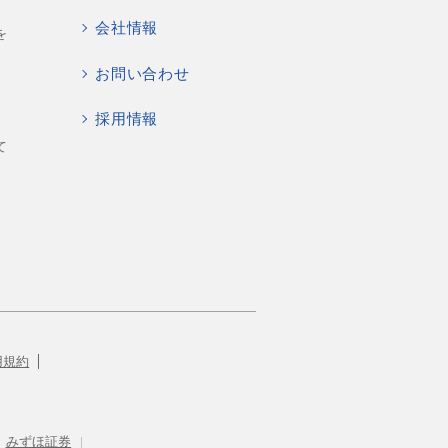
会社情報
を
お問い合わせ
採用情報
て
用規約
みずほ証券
|