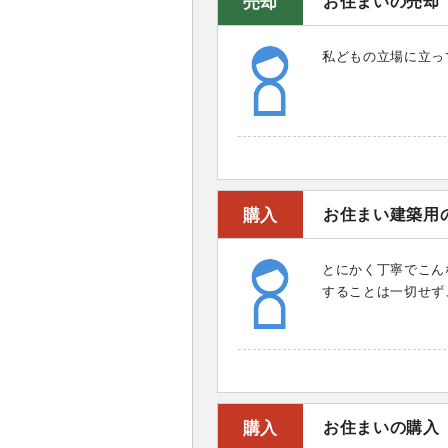
売却
お住まいの売却
私どもの立場に立っ
購入
お住まい建築用
とにかく丁寧でこん
することは一切せず
購入
お住まいの購入