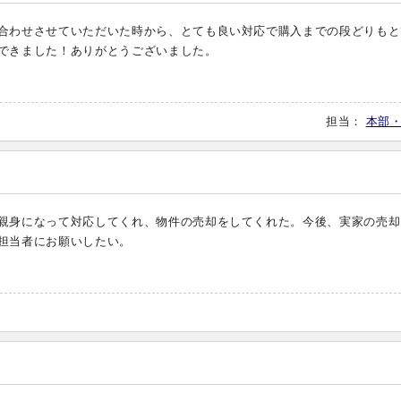
合わせさせていただいた時から、とても良い対応で購入までの段どりもと
できました！ありがとうございました。
担当：
本部
親身になって対応してくれ、物件の売却をしてくれた。今後、実家の売却
担当者にお願いしたい。