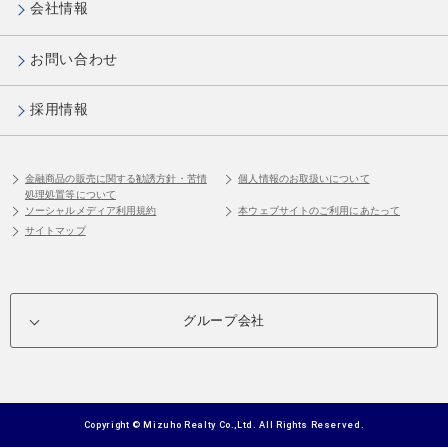
会社情報
お問い合わせ
採用情報
金融商品の販売に関する勧誘方針・苦情
個人情報のお取扱いについて
処理処置等について
ソーシャルメディア利用規約
本ウェブサイトのご利用にあたって
サイトマップ
グループ会社
Copyright © Mizuho Realty Co.,Ltd. All Rights Reserved.