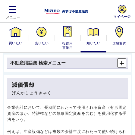
マイページ
買いたい
売りたい
投資用・事業
知りたい
店舗案内
用
不動産用語集 検索メニュー
減価償却
げんかしょうきゃく
企業会計において、長期間にわたって使用される資産（有形固定
資産のほか、特許権などの無形固定資産を含む）を費用化する手
法をいう。
例えば、生産設備などは複数の会計年度にわたって使い続けられ