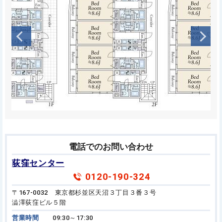
電話でのお問い合わせ
荻窪センター
0120-190-324
〒167-0032 東京都杉並区天沼３丁目３番３号
澁澤荻窪ビル５階
営業時間
09:30～17:30