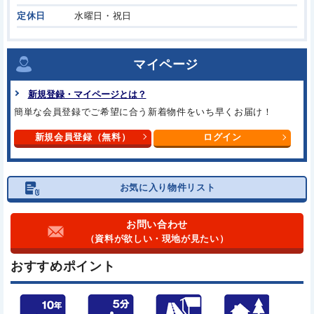
定休日
水曜日・祝日
マイページ
新規登録・マイページとは？
簡単な会員登録でご希望に合う新着物件をいち早くお届け！
新規会員登録（無料）
ログイン
お気に入り物件リスト
お問い合わせ
（資料が欲しい・現地が見たい）
おすすめポイント