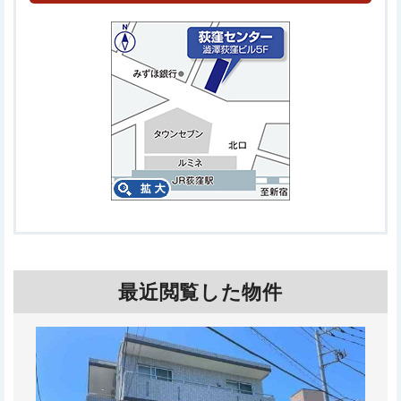
最近閲覧した物件