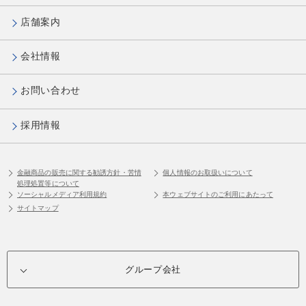
店舗案内
会社情報
お問い合わせ
採用情報
金融商品の販売に関する勧誘方針・苦情
個人情報のお取扱いについて
処理処置等について
ソーシャルメディア利用規約
本ウェブサイトのご利用にあたって
サイトマップ
グループ会社