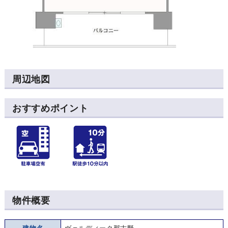
周辺地図
おすすめポイント
物件概要