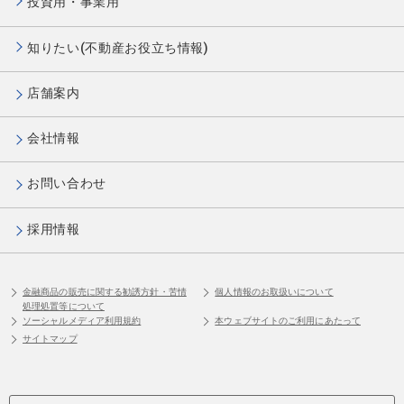
投資用・事業用
知りたい(不動産お役立ち情報)
店舗案内
会社情報
お問い合わせ
採用情報
金融商品の販売に関する勧誘方針・苦情
個人情報のお取扱いについて
処理処置等について
ソーシャルメディア利用規約
本ウェブサイトのご利用にあたって
サイトマップ