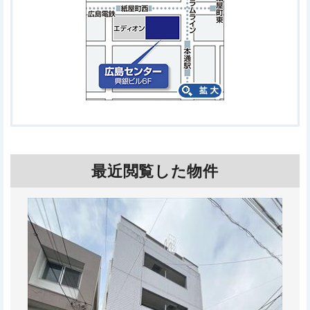
最近閲覧した物件