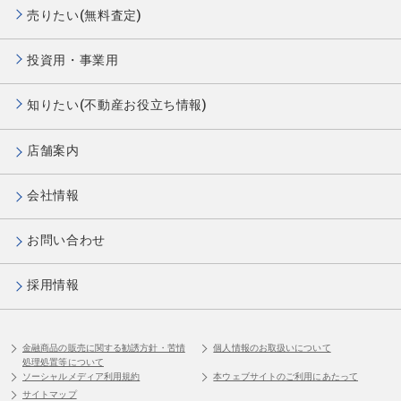
売りたい(無料査定)
投資用・事業用
知りたい(不動産お役立ち情報)
店舗案内
会社情報
お問い合わせ
採用情報
金融商品の販売に関する勧誘方針・苦情
個人情報のお取扱いについて
処理処置等について
ソーシャルメディア利用規約
本ウェブサイトのご利用にあたって
サイトマップ