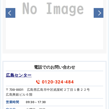
電話でのお問い合わせ
広島センター
0120-324-484
〒730-0031 広島県広島市中区紙屋町２丁目１番２２号
広島興銀ビル６階
営業時間
09:30～17:30