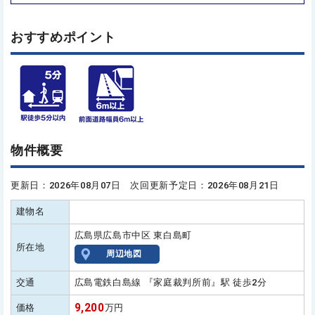
おすすめポイント
物件概要
更新日：2026年08月07日 次回更新予定日：2026年08月21日
建物名
広島県広島市中区 東白島町
所在地
周辺地図
交通
広島電鉄白島線 『家庭裁判所前』駅 徒歩2分
9,200
価格
万円