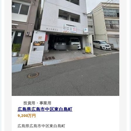
投資用・事業用
広島県広島市中区東白島町
9,200万円
広島県広島市中区東白島町