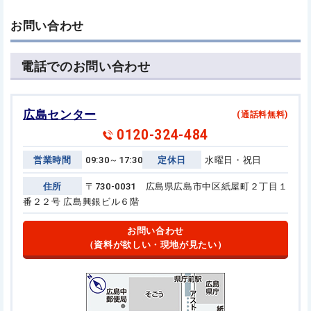
お問い合わせ
電話でのお問い合わせ
広島センター
(通話料無料)
0120-324-484
営業時間
09:30～17:30
定休日
水曜日・祝日
住所
〒730-0031 広島県広島市中区紙屋町２丁目１
番２２号
広島興銀ビル６階
お問い合わせ
（資料が欲しい・現地が見たい）