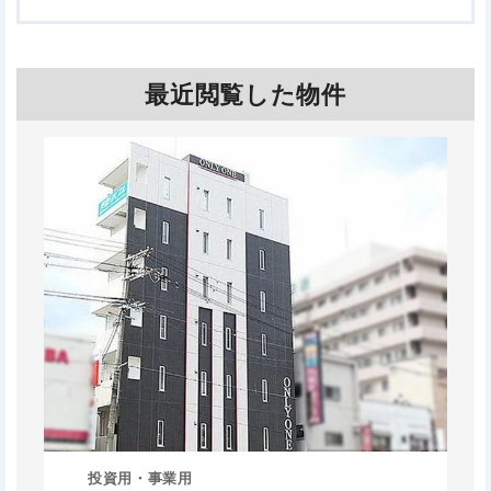
最近閲覧した物件
投資用・事業用