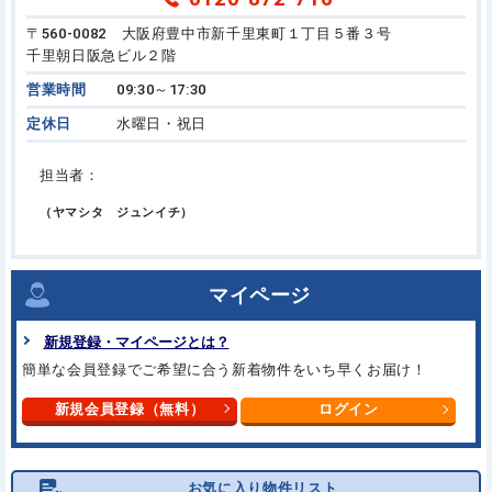
〒560-0082 大阪府豊中市新千里東町１丁目５番３号
千里朝日阪急ビル２階
営業時間
09:30～17:30
定休日
水曜日・祝日
担当者：
（ヤマシタ ジュンイチ）
マイページ
新規登録・マイページとは？
簡単な会員登録でご希望に合う新着物件をいち早くお届け！
新規会員登録（無料）
ログイン
お気に入り物件リスト