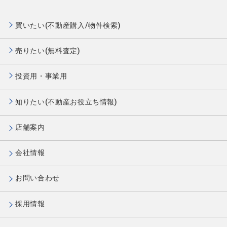
買いたい(不動産購入/物件検索)
売りたい(無料査定)
投資用・事業用
知りたい(不動産お役立ち情報)
店舗案内
会社情報
お問い合わせ
採用情報