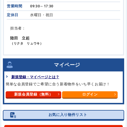
営業時間
09:30～17:30
定休日
水曜日・祝日
担当者：
陸田 立起
（リクタ リュウキ）
マイページ
新規登録・マイページとは？
簡単な会員登録でご希望に合う新着物件をいち早くお届け！
新規会員登録（無料）
ログイン
お気に入り物件リスト