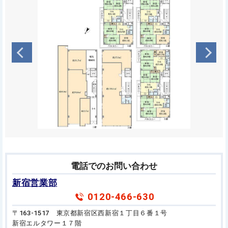
電話でのお問い合わせ
新宿営業部
0120-466-630
〒163-1517 東京都新宿区西新宿１丁目６番１号
新宿エルタワー１７階