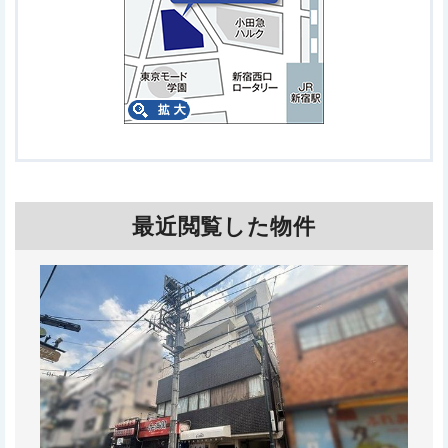
最近閲覧した物件