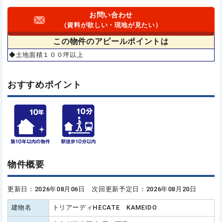
お問い合わせ
（資料が欲しい・現地が見たい）
この物件の
アピールポイントは
◆土地面積１００坪以上
おすすめポイント
物件概要
更新日：2026年08月06日 次回更新予定日：2026年08月20日
建物名
トリアーディHECATE KAMEIDO