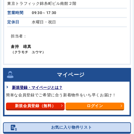
東京トラフィック錦糸町ビル南館２階
営業時間
09:30～17:30
定休日
水曜日・祝日
担当者：
倉持 雄真
（クラモチ ユウマ）
マイページ
新規登録・マイページとは？
簡単な会員登録でご希望に合う新着物件をいち早くお届け！
新規会員登録（無料）
ログイン
お気に入り物件リスト