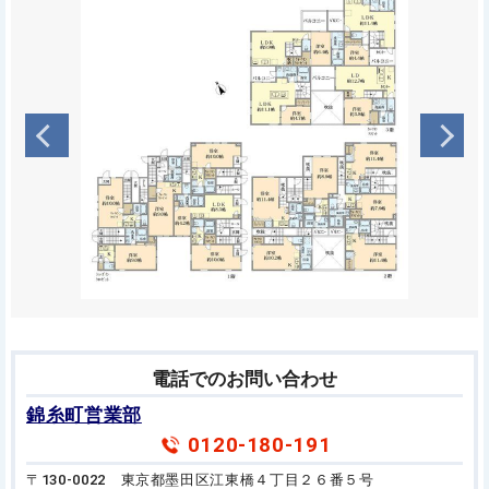
電話でのお問い合わせ
錦糸町営業部
0120-180-191
〒130-0022 東京都墨田区江東橋４丁目２６番５号