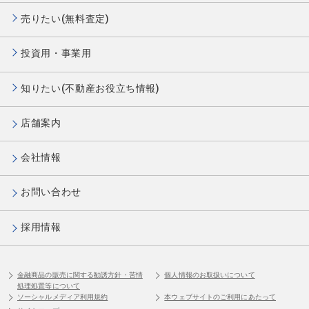
売りたい(無料査定)
投資用・事業用
知りたい(不動産お役立ち情報)
店舗案内
会社情報
お問い合わせ
採用情報
金融商品の販売に関する勧誘方針・苦情
個人情報のお取扱いについて
処理処置等について
ソーシャルメディア利用規約
本ウェブサイトのご利用にあたって