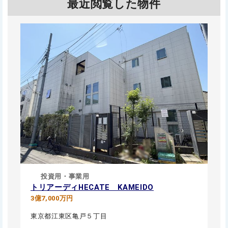
最近閲覧した物件
投資用・事業用
トリアーディHECATE KAMEIDO
3億7,000万円
東京都江東区亀戸５丁目