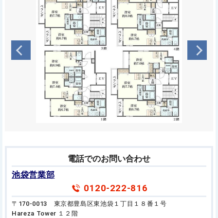
電話でのお問い合わせ
池袋営業部
0120-222-816
〒170-0013 東京都豊島区東池袋１丁目１８番１号
Hareza Tower １２階