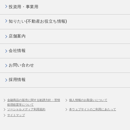
投資用・事業用
知りたい(不動産お役立ち情報)
店舗案内
会社情報
お問い合わせ
採用情報
金融商品の販売に関する勧誘方針・苦情
個人情報のお取扱いについて
処理処置等について
ソーシャルメディア利用規約
本ウェブサイトのご利用にあたって
サイトマップ