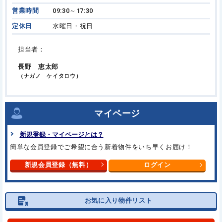
営業時間
09:30～17:30
定休日
水曜日・祝日
担当者：
長野 恵太郎
（ナガノ ケイタロウ）
マイページ
新規登録・マイページとは？
簡単な会員登録でご希望に合う新着物件をいち早くお届け！
新規会員登録（無料）
ログイン
お気に入り物件リスト