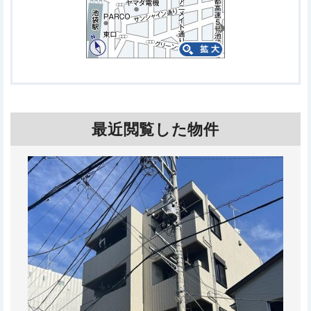
最近閲覧した物件