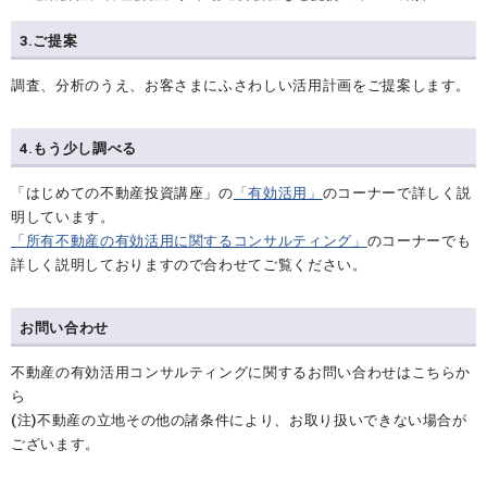
3.ご提案
調査、分析のうえ、お客さまにふさわしい活用計画をご提案します。
4.もう少し調べる
「はじめての不動産投資講座」の
「有効活用」
のコーナーで詳しく説
明しています。
「所有不動産の有効活用に関するコンサルティング」
のコーナーでも
詳しく説明しておりますので合わせてご覧ください。
お問い合わせ
不動産の有効活用コンサルティングに関するお問い合わせはこちらか
ら
(注)不動産の立地その他の諸条件により、お取り扱いできない場合が
ございます。