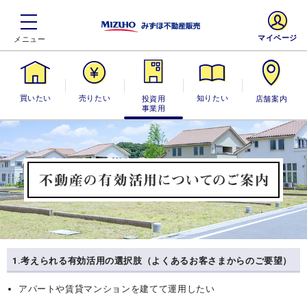
マイページ
買いたい
売りたい
投資用・事業
知りたい
店舗案内
用
1.考えられる有効活用の選択肢（よくあるお客さまからのご要望）
アパートや賃貸マンションを建てて運用したい