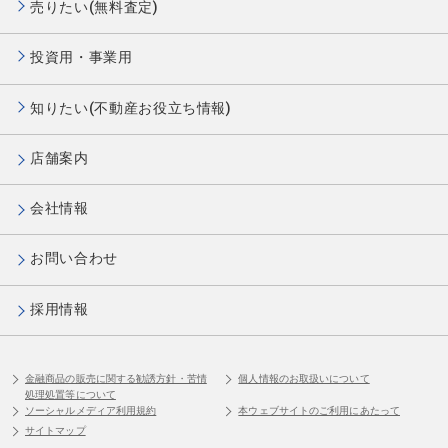
売りたい(無料査定)
投資用・事業用
知りたい(不動産お役立ち情報)
店舗案内
会社情報
お問い合わせ
採用情報
金融商品の販売に関する勧誘方針・苦情
個人情報のお取扱いについて
処理処置等について
ソーシャルメディア利用規約
本ウェブサイトのご利用にあたって
サイトマップ