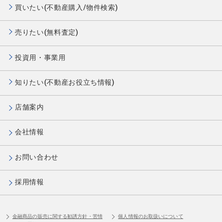
買いたい(不動産購入/物件検索)
売りたい(無料査定)
投資用・事業用
知りたい(不動産お役立ち情報)
店舗案内
会社情報
お問い合わせ
採用情報
金融商品の販売に関する勧誘方針・苦情
個人情報のお取扱いについて