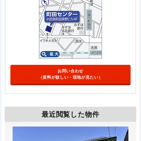
お問い合わせ
（資料が欲しい・現地が見たい）
最近閲覧した物件