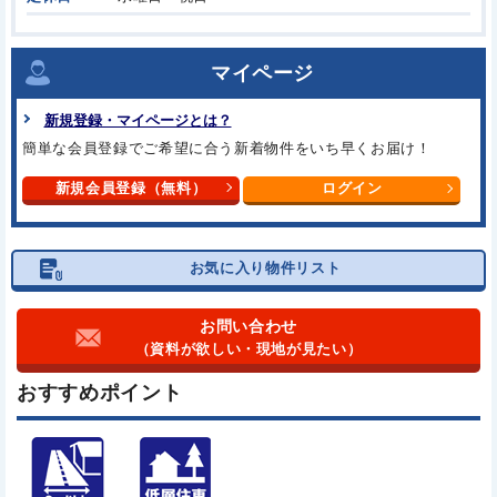
マイページ
新規登録・マイページとは？
簡単な会員登録でご希望に合う
新着物件をいち早くお届け！
新規会員登録（無料）
ログイン
お気に入り物件リスト
お問い合わせ
（資料が欲しい・現地が見たい）
おすすめポイント