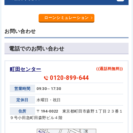
ローンシミュレーション
お問い合わせ
電話でのお問い合わせ
町田センター
((通話料無料))
0120-899-644
営業時間
09:30～17:30
定休日
水曜日・祝日
住所
〒194-0022 東京都町田市森野１丁目２３番１
９号
小田急町田森野ビル４階