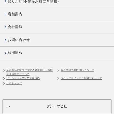
知りたい(不動産お役立ち情報)
店舗案内
会社情報
お問い合わせ
採用情報
金融商品の販売に関する勧誘方針・苦情
個人情報のお取扱いについて
処理処置等について
ソーシャルメディア利用規約
本ウェブサイトのご利用にあたって
サイトマップ
グループ会社