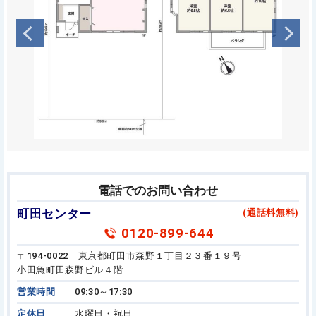
電話でのお問い合わせ
町田センター
(通話料無料)
0120-899-644
〒194-0022 東京都町田市森野１丁目２３番１９号
小田急町田森野ビル４階
営業時間
09:30～17:30
定休日
水曜日・祝日