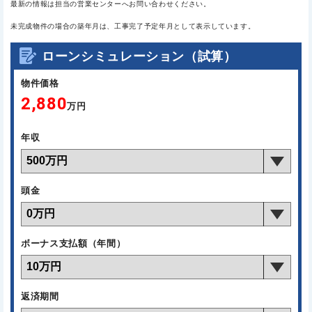
最新の情報は担当の営業センターへお問い合わせください。
未完成物件の場合の築年月は、工事完了予定年月として表示しています。
ローンシミュレーション（試算）
物件価格
2,880
万円
年収
頭金
ボーナス支払額（年間）
返済期間