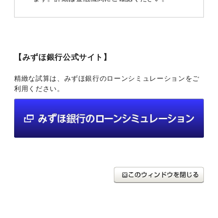
【みずほ銀行公式サイト】
精緻な試算は、みずほ銀行のローンシミュレーションをご
利用ください。