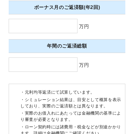
ボーナス月のご返済額(年2回)
万円
年間のご返済総額
万円
・元利均等返済にて試算しています。
・シミュレーション結果は、目安として概算を表示
しており、実際のご返済額とは異なります。
・実際のお借入れにあたっては金融機関の基準によ
り審査が必要となります。
・ローン契約時には諸費用・税金などが別途かかり
ます。詳細は金融機関にご確認ください。