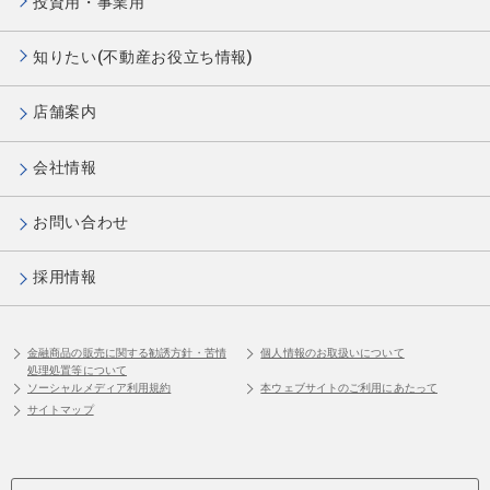
投資用・事業用
知りたい(不動産お役立ち情報)
店舗案内
会社情報
お問い合わせ
採用情報
金融商品の販売に関する勧誘方針・苦情
個人情報のお取扱いについて
処理処置等について
ソーシャルメディア利用規約
本ウェブサイトのご利用にあたって
サイトマップ