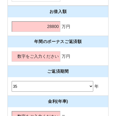
お借入額
万円
年間のボーナスご返済額
万円
ご返済期間
年
金利(年率)