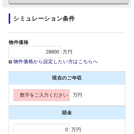
シミュレーション条件
物件価格
万円
物件価格から設定したい方はこちらへ
現在のご年収
万円
頭金
万円