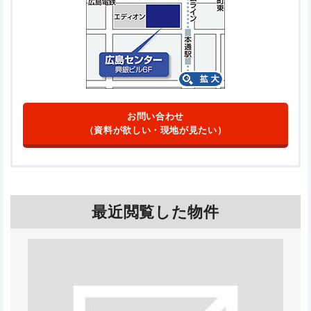
お問い合わせ
（資料が欲しい・現地が見たい）
最近閲覧した物件