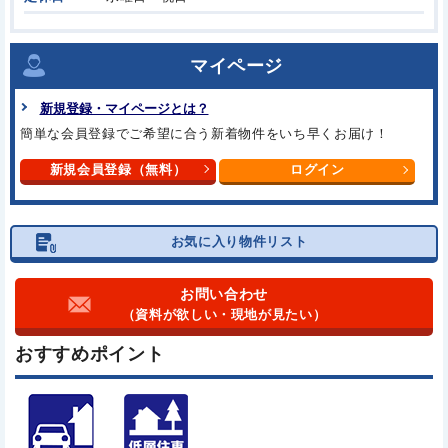
マイページ
新規登録・マイページとは？
簡単な会員登録でご希望に合う
新着物件をいち早くお届け！
新規会員登録（無料）
ログイン
お気に入り物件リスト
お問い合わせ
（資料が欲しい・現地が見たい）
おすすめポイント