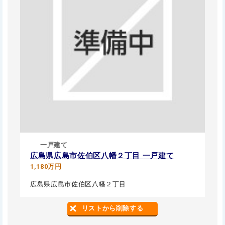
一戸建て
広島県広島市佐伯区八幡２丁目 一戸建て
1,180万円
広島県広島市佐伯区八幡２丁目
リストから削除する