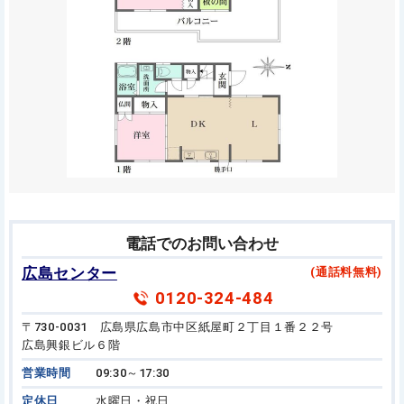
電話でのお問い合わせ
広島センター
(通話料無料)
0120-324-484
〒730-0031 広島県広島市中区紙屋町２丁目１番２２号
広島興銀ビル６階
営業時間
09:30～17:30
定休日
水曜日・祝日