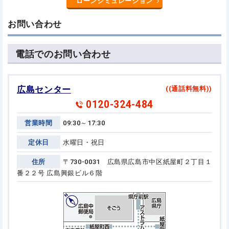
ローンシミュレーション
お問い合わせ
電話でのお問い合わせ
広島センター
((通話料無料))
0120-324-484
営業時間
09:30～17:30
定休日
水曜日・祝日
住所
〒730-0031 広島県広島市中区紙屋町２丁目１
番２２号
広島興銀ビル６階