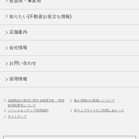
投資用・事業用
知りたい(不動産お役立ち情報)
店舗案内
会社情報
お問い合わせ
採用情報
金融商品の販売に関する勧誘方針・苦情
個人情報のお取扱いについて
処理処置等について
ソーシャルメディア利用規約
本ウェブサイトのご利用にあたって
サイトマップ