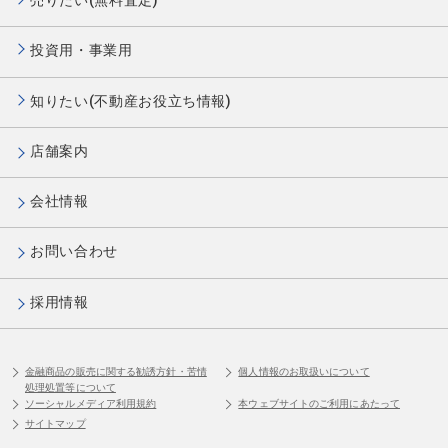
売りたい(無料査定)
投資用・事業用
知りたい(不動産お役立ち情報)
店舗案内
会社情報
お問い合わせ
採用情報
金融商品の販売に関する勧誘方針・苦情
個人情報のお取扱いについて
処理処置等について
ソーシャルメディア利用規約
本ウェブサイトのご利用にあたって
サイトマップ