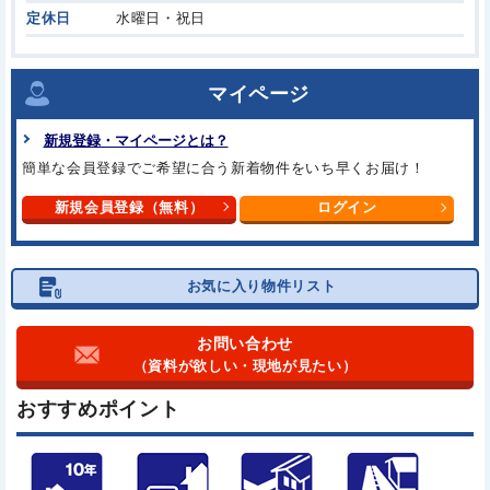
定休日
水曜日・祝日
マイページ
新規登録・マイページとは？
簡単な会員登録でご希望に合う
新着物件をいち早くお届け！
新規会員登録（無料）
ログイン
お気に入り物件リスト
お問い合わせ
（資料が欲しい・現地が見たい）
おすすめポイント