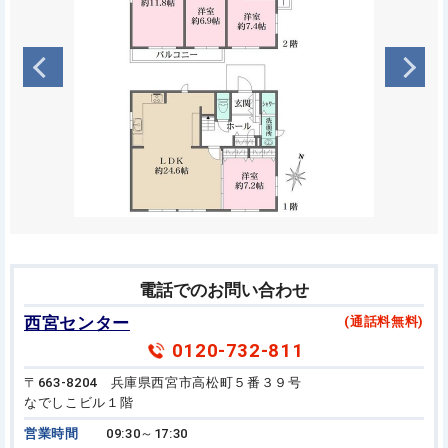
電話でのお問い合わせ
西宮センター
(通話料無料)
0120-732-811
〒663-8204 兵庫県西宮市高松町５番３９号
なでしこビル１階
営業時間
09:30～17:30