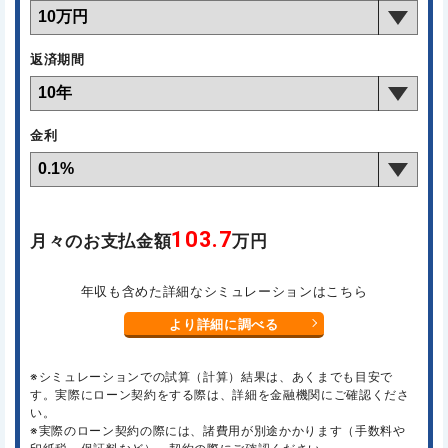
返済期間
金利
103.7
月々のお支払金額
万円
年収も含めた詳細なシミュレーションはこちら
より詳細に調べる
※シミュレーションでの試算（計算）結果は、あくまでも目安で
す。実際にローン契約をする際は、詳細を金融機関にご確認くださ
い。
※実際のローン契約の際には、諸費用が別途かかります（手数料や