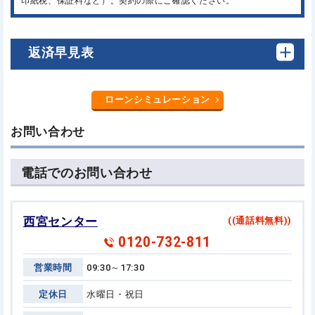
印紙税、保証料など）。契約の際にご確認ください。
返済早見表
ローンシミュレーション
お問い合わせ
電話でのお問い合わせ
西宮センター
((通話料無料))
0120-732-811
営業時間
09:30～17:30
定休日
水曜日・祝日