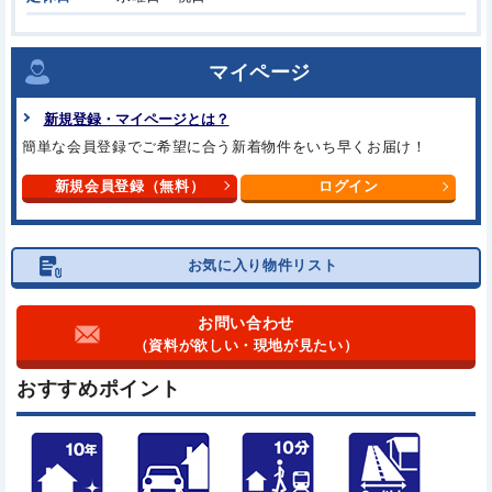
マイページ
新規登録・マイページとは？
簡単な会員登録でご希望に合う
新着物件をいち早くお届け！
新規会員登録（無料）
ログイン
お気に入り物件リスト
お問い合わせ
（資料が欲しい・現地が見たい）
おすすめポイント