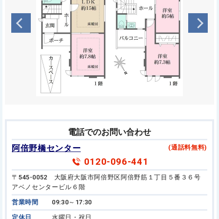
電話でのお問い合わせ
阿倍野橋センター
(通話料無料)
0120-096-441
〒545-0052 大阪府大阪市阿倍野区阿倍野筋１丁目５番３６号
アベノセンタービル６階
営業時間
09:30～17:30
定休日
水曜日・祝日