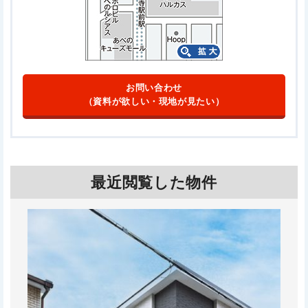
お問い合わせ
（資料が欲しい・現地が見たい）
最近閲覧した物件