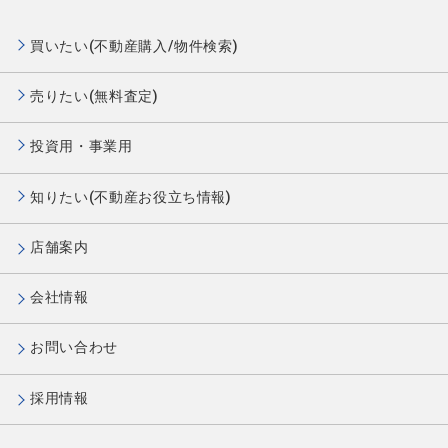
買いたい(不動産購入/物件検索)
売りたい(無料査定)
投資用・事業用
知りたい(不動産お役立ち情報)
店舗案内
会社情報
お問い合わせ
採用情報