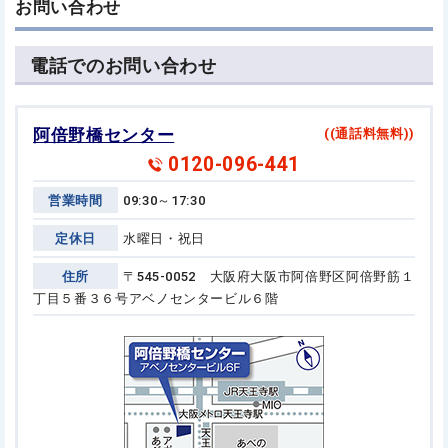
お問い合わせ
電話でのお問い合わせ
阿倍野橋センター
((通話料無料))
0120-096-441
営業時間
09:30～17:30
定休日
水曜日・祝日
住所
〒545-0052 大阪府大阪市阿倍野区阿倍野筋１
丁目５番３６号
アベノセンタービル６階