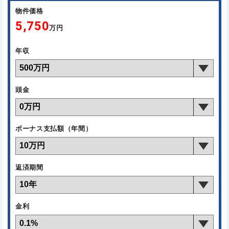
物件価格
5,750
万円
年収
頭金
ボーナス支払額（年間）
返済期間
金利