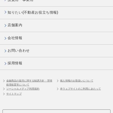
知りたい(不動産お役立ち情報)
店舗案内
会社情報
お問い合わせ
採用情報
金融商品の販売に関する勧誘方針・苦情
個人情報のお取扱いについて
処理処置等について
ソーシャルメディア利用規約
本ウェブサイトのご利用にあたって
サイトマップ