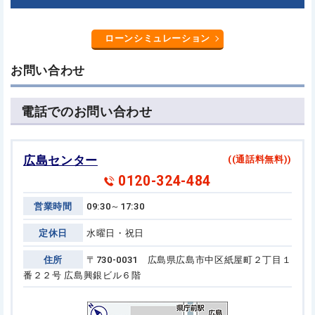
ローンシミュレーション
お問い合わせ
電話でのお問い合わせ
広島センター
((通話料無料))
0120-324-484
営業時間
09:30～17:30
定休日
水曜日・祝日
住所
〒730-0031 広島県広島市中区紙屋町２丁目１
番２２号
広島興銀ビル６階