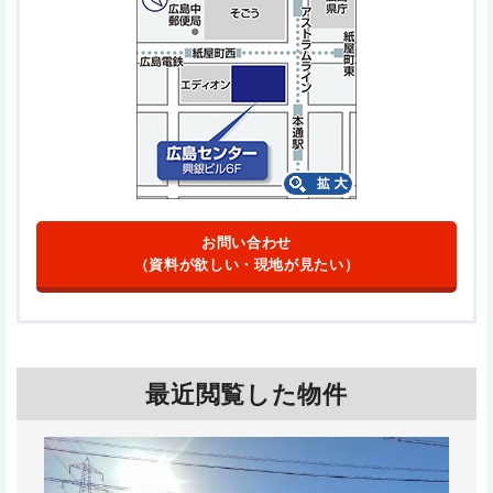
お問い合わせ
（資料が欲しい・現地が見たい）
最近閲覧した物件