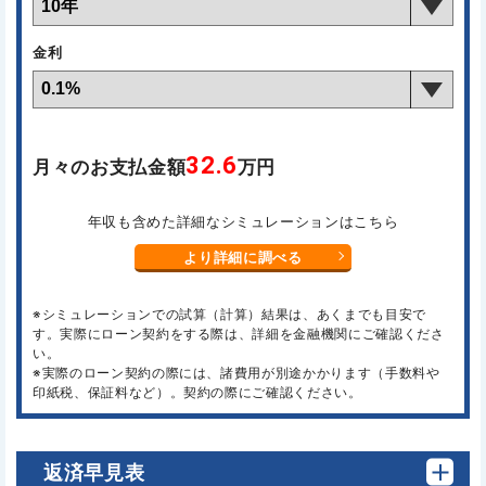
金利
32.6
月々のお支払金額
万円
年収も含めた詳細なシミュレーションはこちら
より詳細に調べる
※シミュレーションでの試算（計算）結果は、あくまでも目安で
す。実際にローン契約をする際は、詳細を金融機関にご確認くださ
い。
※実際のローン契約の際には、諸費用が別途かかります（手数料や
印紙税、保証料など）。契約の際にご確認ください。
返済早見表