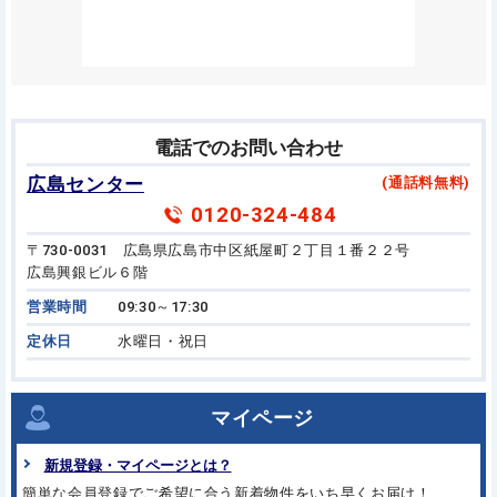
電話でのお問い合わせ
広島センター
(通話料無料)
0120-324-484
〒730-0031 広島県広島市中区紙屋町２丁目１番２２号
広島興銀ビル６階
営業時間
09:30～17:30
定休日
水曜日・祝日
マイページ
新規登録・マイページとは？
簡単な会員登録でご希望に合う
新着物件をいち早くお届け！