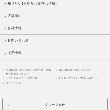
知りたい(不動産お役立ち情報)
店舗案内
会社情報
お問い合わせ
採用情報
金融商品の販売に関する勧誘方針・苦情
個人情報のお取扱いについて
処理処置等について
ソーシャルメディア利用規約
本ウェブサイトのご利用にあたって
サイトマップ
グループ会社