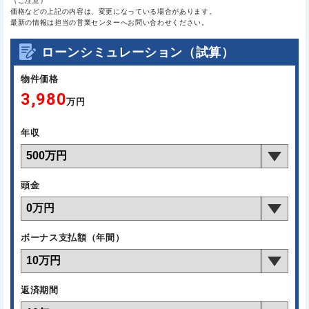
（ご注意）
価格などの上記の内容は、変更になっている場合があります。
最新の情報は担当の営業センターへお問い合わせください。
ローンシミュレーション（試算）
物件価格
3,980
万円
年収
頭金
ボーナス支払額（年間）
返済期間