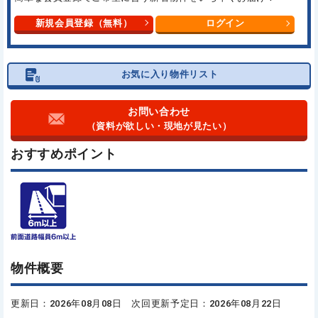
新規会員登録（無料）
ログイン
お気に入り物件リスト
お問い合わせ
（資料が欲しい・現地が見たい）
おすすめポイント
物件概要
更新日：2026年08月08日 次回更新予定日：2026年08月22日