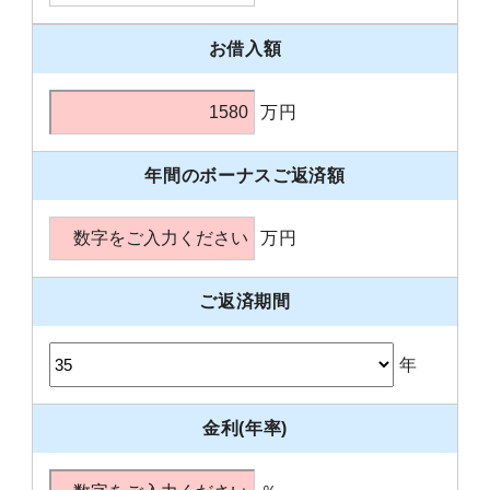
お借入額
万円
年間のボーナスご返済額
万円
ご返済期間
年
金利(年率)