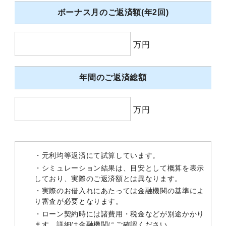
ボーナス月のご返済額(年2回)
万円
年間のご返済総額
万円
・元利均等返済にて試算しています。
・シミュレーション結果は、目安として概算を表示
しており、実際のご返済額とは異なります。
・実際のお借入れにあたっては金融機関の基準によ
り審査が必要となります。
・ローン契約時には諸費用・税金などが別途かかり
ます。詳細は金融機関にご確認ください。