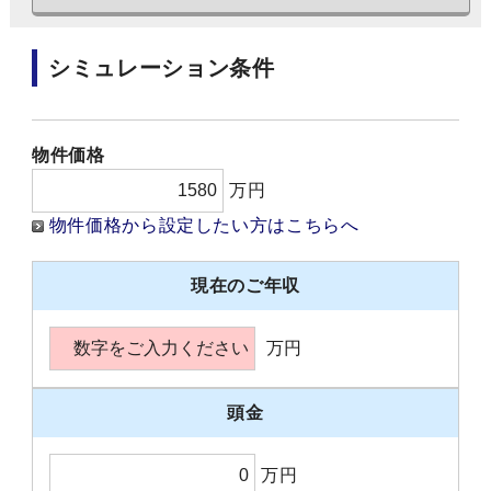
シミュレーション条件
物件価格
万円
物件価格から設定したい方はこちらへ
現在のご年収
万円
頭金
万円