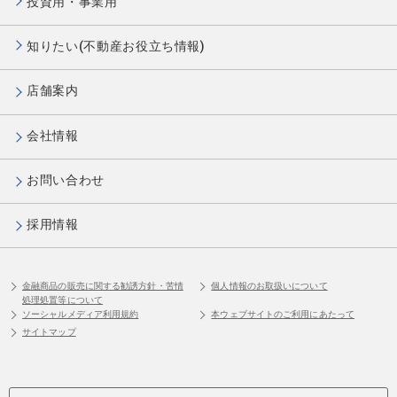
投資用・事業用
知りたい(不動産お役立ち情報)
店舗案内
会社情報
お問い合わせ
採用情報
金融商品の販売に関する勧誘方針・苦情
個人情報のお取扱いについて
処理処置等について
ソーシャルメディア利用規約
本ウェブサイトのご利用にあたって
サイトマップ