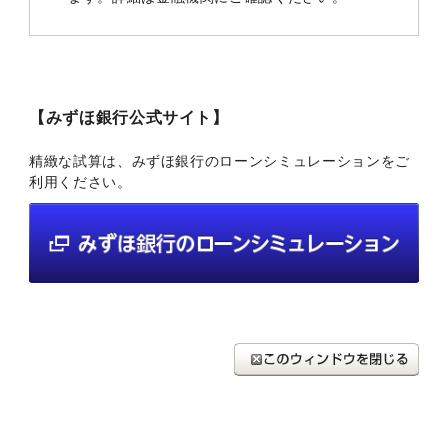
【みずほ銀行公式サイト】
精緻な試算は、みずほ銀行のローンシミュレーションをご
利用ください。