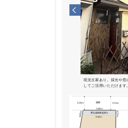
現況古家あり。採光や窓
してご活用いただけます