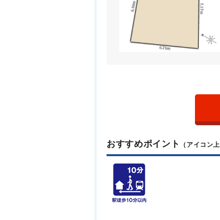
おすすめポイント
（アイコン