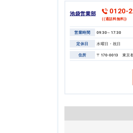
0120-2
池袋営業部
((通話料無料))
営業時間
09:30～17:30
定休日
水曜日・祝日
住所
〒170-0013 