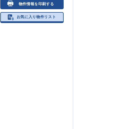
物件情報を印刷する
お気に入り物件リスト