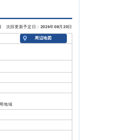
6日 次回更新予定日：2026年08月20日
周辺地図
用地域