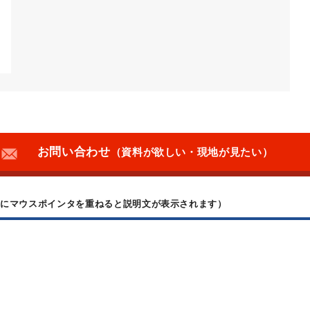
お問い合わせ
（資料が欲しい・現地が見たい）
上にマウスポインタを重ねると説明文が表示されます）