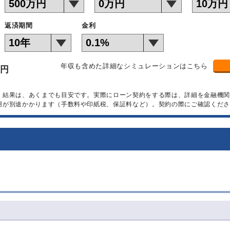
返済期間
金利
年収も含めた詳細なシミュレーションはこちら
万円
）結果は、あくまでも目安です。実際にローン契約をする際は、詳細を金融機
用が別途かかります（手数料や印紙税、保証料など）。契約の際にご確認くださ