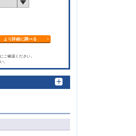
より詳細に調べる
関にご確認ください。
い。