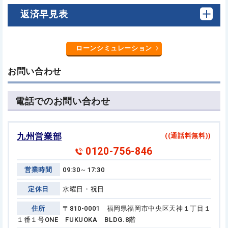
返済早見表
ローンシミュレーション
お問い合わせ
電話でのお問い合わせ
九州営業部
((通話料無料))
0120-756-846
営業時間
09:30～17:30
定休日
水曜日・祝日
住所
〒810-0001 福岡県福岡市中央区天神１丁目１
１番１号
ONE FUKUOKA BLDG.8階