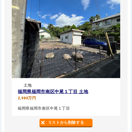
土地
福岡県福岡市南区中尾１丁目 土地
2,980万円
福岡県福岡市南区中尾１丁目
リストから削除する