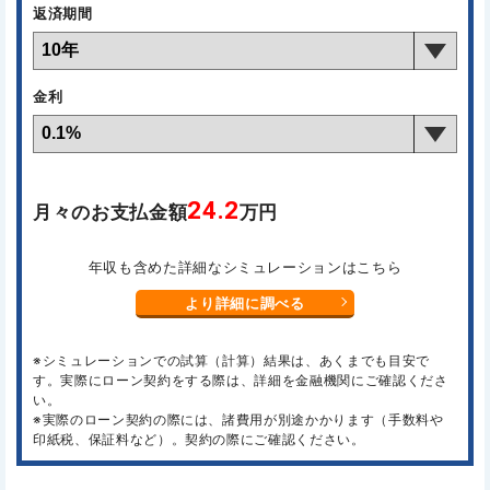
返済期間
金利
24.2
月々のお支払金額
万円
年収も含めた詳細なシミュレーションはこちら
より詳細に調べる
※シミュレーションでの試算（計算）結果は、あくまでも目安で
す。実際にローン契約をする際は、詳細を金融機関にご確認くださ
い。
※実際のローン契約の際には、諸費用が別途かかります（手数料や
印紙税、保証料など）。契約の際にご確認ください。