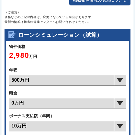
掲載物件情報の表示について
（ご注意）
価格などの上記の内容は、変更になっている場合があります。
最新の情報は担当の営業センターへお問い合わせください。
ローンシミュレーション（試算）
物件価格
2,980
万円
年収
頭金
ボーナス支払額（年間）