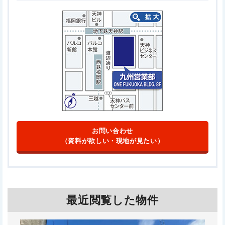
お問い合わせ
（資料が欲しい・現地が見たい）
最近閲覧した物件