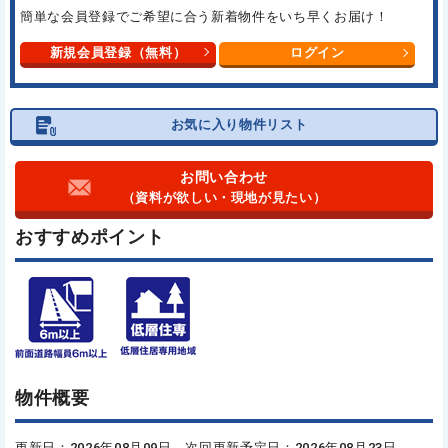
簡単な会員登録でご希望に合う
新着物件をいち早くお届け！
新規会員登録（無料）
ログイン
お気に入り物件リスト
お問い合わせ
（資料が欲しい・現地が見たい）
おすすめポイント
物件概要
更新日：2026年08月09日 次回更新予定日：2026年08月23日