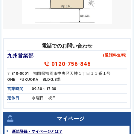
電話でのお問い合わせ
九州営業部
(通話料無料)
0120-756-846
〒810-0001 福岡県福岡市中央区天神１丁目１１番１号
ONE FUKUOKA BLDG.8階
営業時間
09:30～17:30
定休日
水曜日・祝日
マイページ
新規登録・マイページとは？