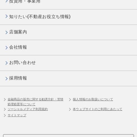
投資用・事業用
知りたい(不動産お役立ち情報)
店舗案内
会社情報
お問い合わせ
採用情報
金融商品の販売に関する勧誘方針・苦情
個人情報のお取扱いについて
処理処置等について
ソーシャルメディア利用規約
本ウェブサイトのご利用にあたって
サイトマップ