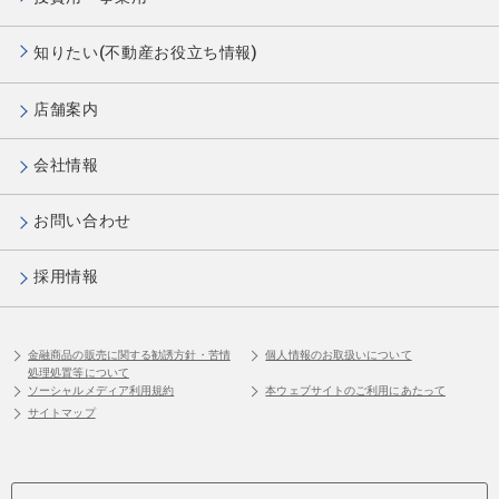
知りたい(不動産お役立ち情報)
店舗案内
会社情報
お問い合わせ
採用情報
金融商品の販売に関する勧誘方針・苦情
個人情報のお取扱いについて
処理処置等について
ソーシャルメディア利用規約
本ウェブサイトのご利用にあたって
サイトマップ