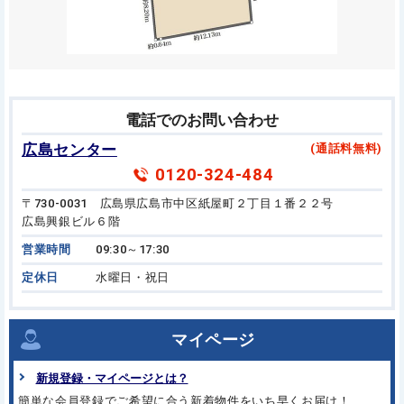
電話でのお問い合わせ
広島センター
(通話料無料)
0120-324-484
〒730-0031 広島県広島市中区紙屋町２丁目１番２２号
広島興銀ビル６階
営業時間
09:30～17:30
定休日
水曜日・祝日
マイページ
新規登録・マイページとは？
簡単な会員登録でご希望に合う
新着物件をいち早くお届け！