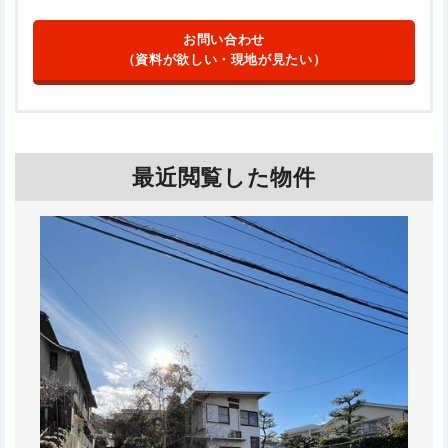
お問い合わせ
（資料が欲しい・現地が見たい）
最近閲覧した物件