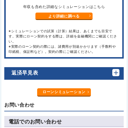
年収も含めた詳細なシミュレーションはこちら
より詳細に調べる
※シミュレーションでの試算（計算）結果は、あくまでも目安で
す。実際にローン契約をする際は、詳細を金融機関にご確認くださ
い。
※実際のローン契約の際には、諸費用が別途かかります（手数料や
印紙税、保証料など）。契約の際にご確認ください。
返済早見表
ローンシミュレーション
お問い合わせ
電話でのお問い合わせ