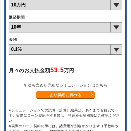
返済期間
金利
53.5
月々のお支払金額
万円
年収も含めた詳細なシミュレーションはこちら
より詳細に調べる
※シミュレーションでの試算（計算）結果は、あくまでも目安で
す。実際にローン契約をする際は、詳細を金融機関にご確認くださ
い。
※実際のローン契約の際には、諸費用が別途かかります（手数料や