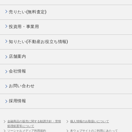
売りたい(無料査定)
投資用・事業用
知りたい(不動産お役立ち情報)
店舗案内
会社情報
お問い合わせ
採用情報
金融商品の販売に関する勧誘方針・苦情
個人情報のお取扱いについて
処理処置等について
ソーシャルメディア利用規約
本ウェブサイトのご利用にあたって