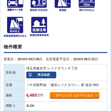
物件概要
更新日：2026年08月08日 次回更新予定日：2026年08月22日
埼玉県越谷市 レイクタウン６丁目
所在地
周辺地図
交通
ＪＲ武蔵野線 『越谷レイクタウン』駅 徒歩10分
6,480
価格
万円
ローンシミュレーション
間取り
3LDK