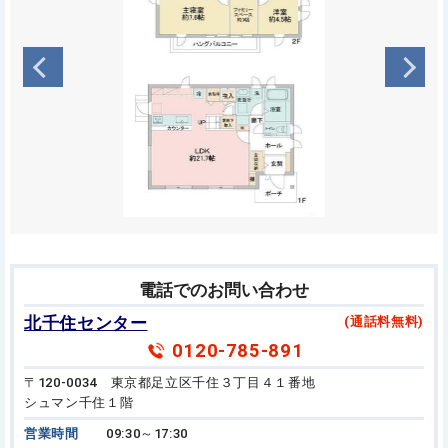
電話でのお問い合わせ
北千住センター
(通話料無料)
0120-785-891
〒120-0034 東京都足立区千住３丁目４１番地
シュマン千住１階
営業時間
09:30～17:30