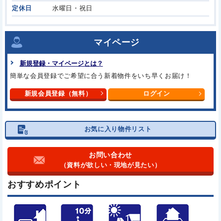
定休日
水曜日・祝日
マイページ
新規登録・マイページとは？
簡単な会員登録でご希望に合う
新着物件をいち早くお届け！
新規会員登録（無料）
ログイン
お気に入り物件リスト
お問い合わせ
（資料が欲しい・現地が見たい）
おすすめポイント