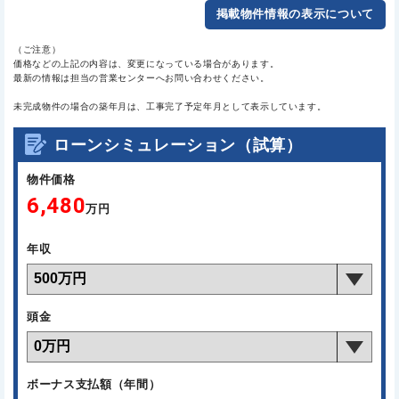
掲載物件情報の表示について
（ご注意）
価格などの上記の内容は、変更になっている場合があります。
最新の情報は担当の営業センターへお問い合わせください。
未完成物件の場合の築年月は、工事完了予定年月として表示しています。
ローンシミュレーション（試算）
物件価格
6,480
万円
年収
頭金
ボーナス支払額（年間）