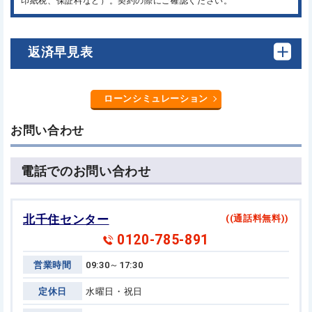
印紙税、保証料など）。契約の際にご確認ください。
返済早見表
ローンシミュレーション
お問い合わせ
電話でのお問い合わせ
北千住センター
((通話料無料))
0120-785-891
営業時間
09:30～17:30
定休日
水曜日・祝日