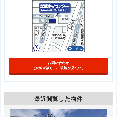
お問い合わせ
（資料が欲しい・現地が見たい）
最近閲覧した物件