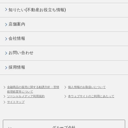
知りたい(不動産お役立ち情報)
店舗案内
会社情報
お問い合わせ
採用情報
金融商品の販売に関する勧誘方針・苦情
個人情報のお取扱いについて
処理処置等について
ソーシャルメディア利用規約
本ウェブサイトのご利用にあたって
サイトマップ
グループ会社