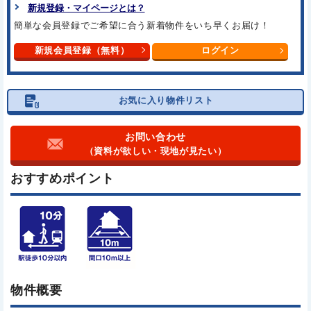
新規登録・マイページとは？
簡単な会員登録でご希望に合う
新着物件をいち早くお届け！
新規会員登録（無料）
ログイン
お気に入り物件リスト
お問い合わせ
（資料が欲しい・現地が見たい）
おすすめポイント
物件概要