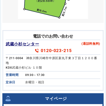
電話でのお問い合わせ
武蔵小杉センター
(通話料無料)
0120-023-215
〒211-0004 神奈川県川崎市中原区新丸子東３丁目１２００番
地
KDX武蔵小杉ビル １０階
営業時間
09:30～17:30
定休日
水曜日・祝日
マイページ