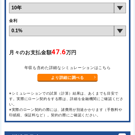
金利
47.6
月々のお支払金額
万円
年収も含めた詳細なシミュレーションはこちら
より詳細に調べる
※シミュレーションでの試算（計算）結果は、あくまでも目安で
す。実際にローン契約をする際は、詳細を金融機関にご確認くださ
い。
※実際のローン契約の際には、諸費用が別途かかります（手数料や
印紙税、保証料など）。契約の際にご確認ください。