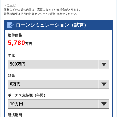
（ご注意）
価格などの上記の内容は、変更になっている場合があります。
最新の情報は担当の営業センターへお問い合わせください。
ローンシミュレーション（試算）
物件価格
5,780
万円
年収
頭金
ボーナス支払額（年間）
返済期間