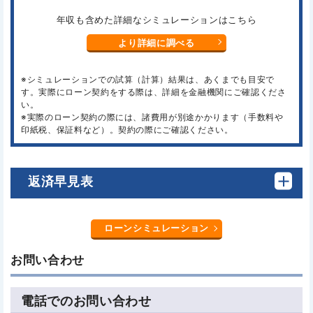
年収も含めた詳細なシミュレーションはこちら
より詳細に調べる
※シミュレーションでの試算（計算）結果は、あくまでも目安で
す。実際にローン契約をする際は、詳細を金融機関にご確認くださ
い。
※実際のローン契約の際には、諸費用が別途かかります（手数料や
印紙税、保証料など）。契約の際にご確認ください。
返済早見表
ローンシミュレーション
お問い合わせ
電話でのお問い合わせ