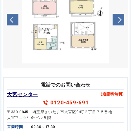
電話でのお問い合わせ
大宮センター
(通話料無料)
0120-459-691
〒330-0845 埼玉県さいたま市大宮区仲町２丁目７５番地
大宮フコク生命ビル８階
営業時間
09:30～17:30