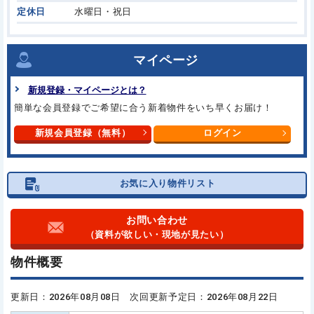
定休日
水曜日・祝日
マイページ
新規登録・マイページとは？
簡単な会員登録でご希望に合う
新着物件をいち早くお届け！
新規会員登録（無料）
ログイン
お気に入り物件リスト
お問い合わせ
（資料が欲しい・現地が見たい）
物件概要
更新日：2026年08月08日 次回更新予定日：2026年08月22日