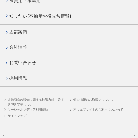
投資用・事業用
知りたい(不動産お役立ち情報)
店舗案内
会社情報
お問い合わせ
採用情報
金融商品の販売に関する勧誘方針・苦情
個人情報のお取扱いについて
処理処置等について
ソーシャルメディア利用規約
本ウェブサイトのご利用にあたって
サイトマップ