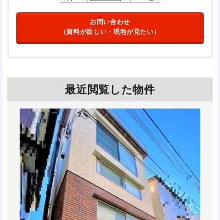
お問い合わせ
（資料が欲しい・現地が見たい）
最近閲覧した物件