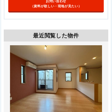
お問い合わせ
（資料が欲しい・現地が見たい）
最近閲覧した物件