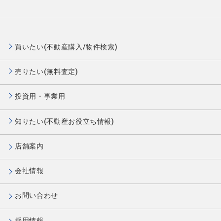
買いたい(不動産購入/物件検索)
売りたい(無料査定)
投資用・事業用
知りたい(不動産お役立ち情報)
店舗案内
会社情報
お問い合わせ
採用情報