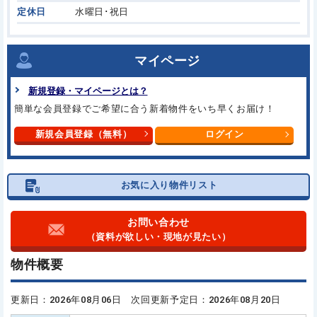
定休日
水曜日･祝日
マイページ
新規登録・マイページとは？
簡単な会員登録でご希望に合う
新着物件をいち早くお届け！
新規会員登録（無料）
ログイン
お気に入り物件リスト
お問い合わせ
（資料が欲しい・現地が見たい）
物件概要
更新日：2026年08月06日 次回更新予定日：2026年08月20日