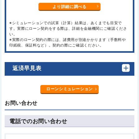
より詳細に調べる
※シミュレーションでの試算（計算）結果は、あくまでも目安で
す。実際にローン契約をする際は、詳細を金融機関にご確認くださ
い。
※実際のローン契約の際には、諸費用が別途かかります（手数料や
印紙税、保証料など）。契約の際にご確認ください。
返済早見表
ローンシミュレーション
お問い合わせ
電話でのお問い合わせ