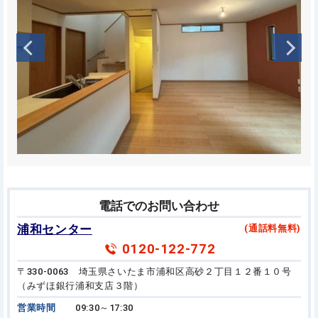
電話でのお問い合わせ
浦和センター
(通話料無料)
0120-122-772
〒330-0063 埼玉県さいたま市浦和区高砂２丁目１２番１０号
（みずほ銀行浦和支店３階）
営業時間
09:30～17:30