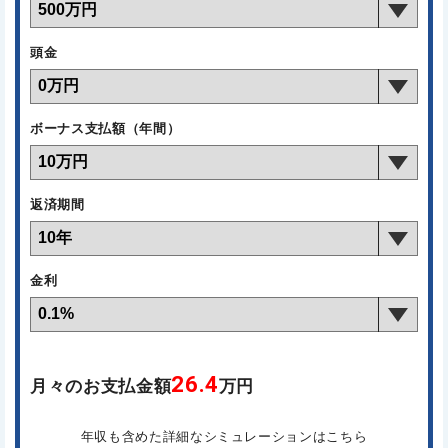
頭金
ボーナス支払額（年間）
返済期間
金利
26.4
月々のお支払金額
万円
年収も含めた詳細なシミュレーションはこちら