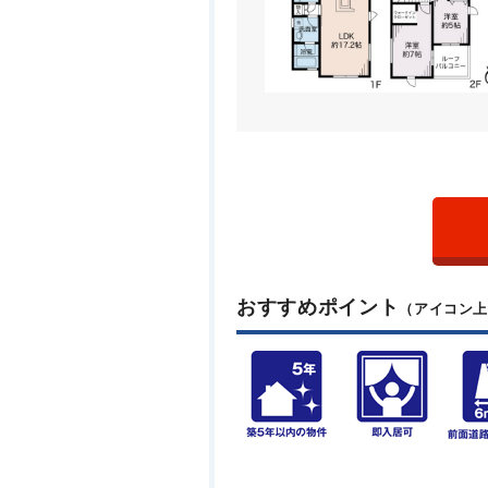
おすすめポイント
（アイコン