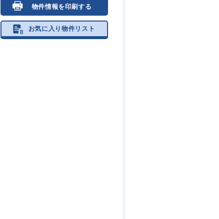
物件情報を印刷する
お気に入り物件リスト