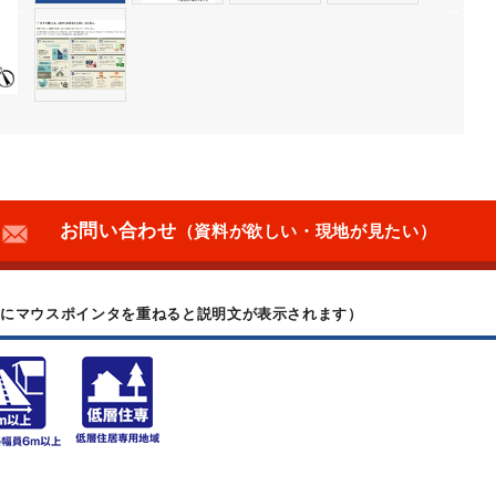
お問い合わせ
（資料が欲しい・現地が見たい）
上にマウスポインタを重ねると説明文が表示されます）