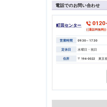
電話でのお問い合わせ
0120
町田センター
((通話料無料))
営業時間
09:30～17:30
定休日
水曜日・祝日
住所
〒194-0022 