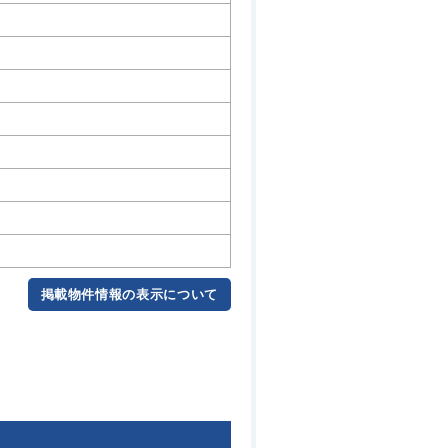
掲載物件情報の表示について