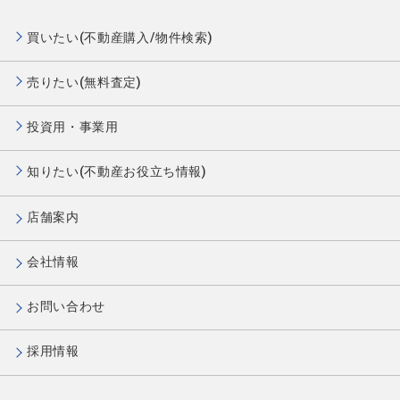
買いたい(不動産購入/物件検索)
売りたい(無料査定)
投資用・事業用
知りたい(不動産お役立ち情報)
店舗案内
会社情報
お問い合わせ
採用情報