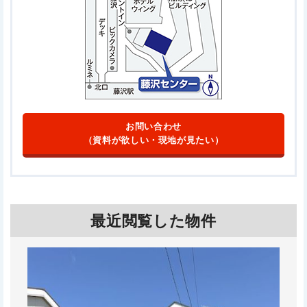
お問い合わせ
（資料が欲しい・現地が見たい）
最近閲覧した物件