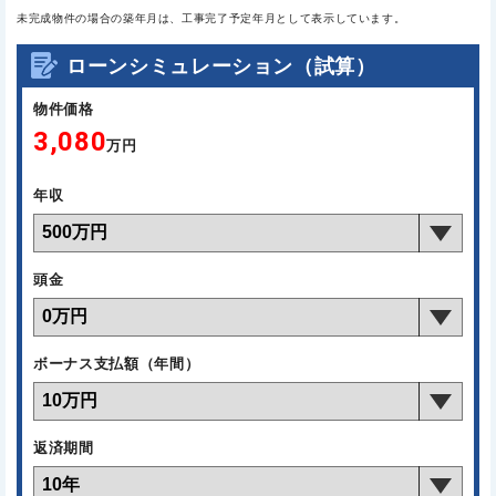
未完成物件の場合の築年月は、工事完了予定年月として表示しています。
ローンシミュレーション（試算）
物件価格
3,080
万円
年収
頭金
ボーナス支払額（年間）
返済期間