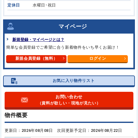
定休日
水曜日･祝日
マイページ
新規登録・マイページとは？
簡単な会員登録でご希望に合う
新着物件をいち早くお届け！
新規会員登録（無料）
ログイン
お気に入り物件リスト
お問い合わせ
（資料が欲しい・現地が見たい）
物件概要
更新日：2026年08月08日 次回更新予定日：2026年08月22日