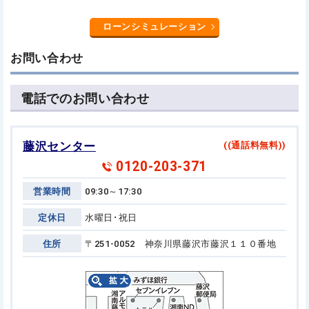
ローンシミュレーション
お問い合わせ
電話でのお問い合わせ
藤沢センター
((通話料無料))
0120-203-371
営業時間
09:30～17:30
定休日
水曜日･祝日
住所
〒251-0052 神奈川県藤沢市藤沢１１０番地