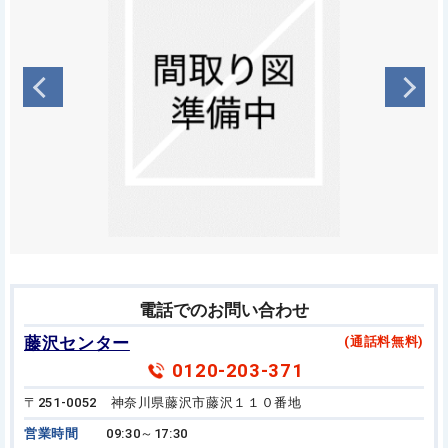
電話でのお問い合わせ
藤沢センター
(通話料無料)
0120-203-371
〒251-0052 神奈川県藤沢市藤沢１１０番地
営業時間
09:30～17:30