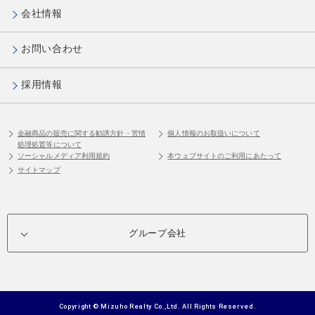
会社情報
お問い合わせ
採用情報
金融商品の販売に関する勧誘方針・苦情
個人情報のお取扱いについて
処理処置等について
ソーシャルメディア利用規約
本ウェブサイトのご利用にあたって
サイトマップ
グループ会社
Copyright © Mizuho Realty Co.,Ltd. All Rights Reserved.