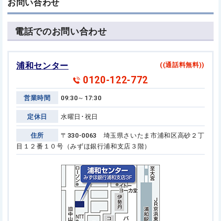
お問い合わせ
電話でのお問い合わせ
浦和センター
((通話料無料))
0120-122-772
営業時間
09:30～17:30
定休日
水曜日･祝日
住所
〒330-0063 埼玉県さいたま市浦和区高砂２丁
目１２番１０号
（みずほ銀行浦和支店３階）