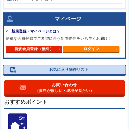
マイページ
新規登録・マイページとは？
簡単な会員登録でご希望に合う
新着物件をいち早くお届け！
新規会員登録（無料）
ログイン
お気に入り物件リスト
お問い合わせ
（資料が欲しい・現地が見たい）
おすすめポイント