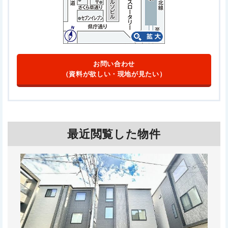
お問い合わせ
（資料が欲しい・現地が見たい）
最近閲覧した物件