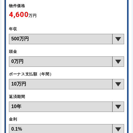
物件価格
4,600
万円
年収
頭金
ボーナス支払額（年間）
返済期間
金利