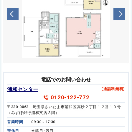
電話でのお問い合わせ
浦和センター
(通話料無料)
0120-122-772
〒330-0063 埼玉県さいたま市浦和区高砂２丁目１２番１０号
（みずほ銀行浦和支店３階）
営業時間
09:30～17:30
定休日
水曜日･祝日