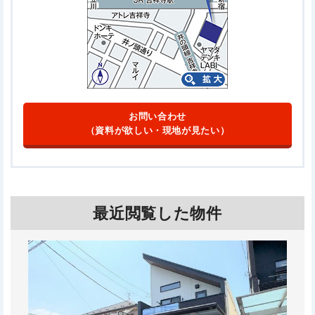
お問い合わせ
（資料が欲しい・現地が見たい）
最近閲覧した物件