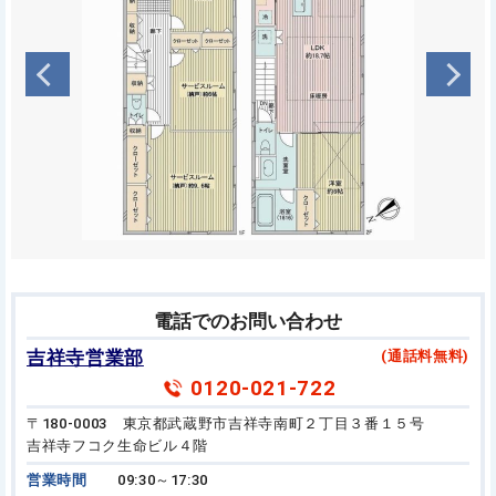
電話でのお問い合わせ
吉祥寺営業部
(通話料無料)
0120-021-722
〒180-0003 東京都武蔵野市吉祥寺南町２丁目３番１５号
吉祥寺フコク生命ビル４階
営業時間
09:30～17:30