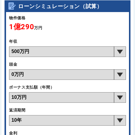
ローンシミュレーション（試算）
物件価格
1億290
万円
年収
頭金
ボーナス支払額（年間）
返済期間
金利