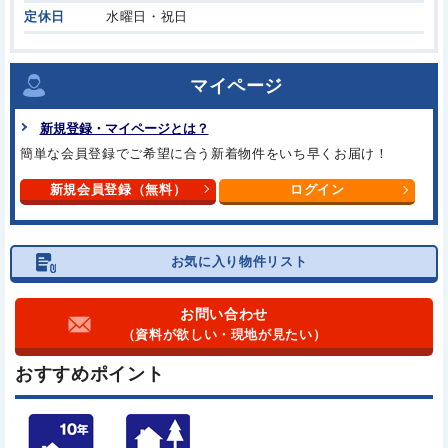
定休日
水曜日・祝日
マイページ
新規登録・マイページとは？
簡単な会員登録でご希望に合う
新着物件をいち早くお届け！
新規会員登録（無料）
ログイン
お気に入り物件リスト
お問い合わせ
（資料が欲しい・現地が見たい）
おすすめポイント