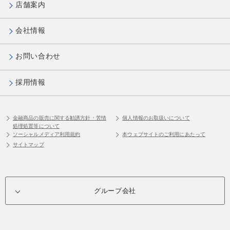
店舗案内
会社情報
お問い合わせ
採用情報
金融商品の販売に関する勧誘方針・苦情
個人情報のお取扱いについて
処理処置等について
ソーシャルメディア利用規約
本ウェブサイトのご利用にあたって
サイトマップ
グループ会社