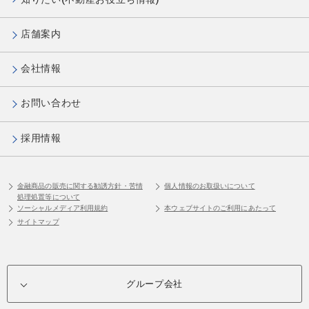
店舗案内
会社情報
お問い合わせ
採用情報
金融商品の販売に関する勧誘方針・苦情
個人情報のお取扱いについて
処理処置等について
ソーシャルメディア利用規約
本ウェブサイトのご利用にあたって
サイトマップ
グループ会社