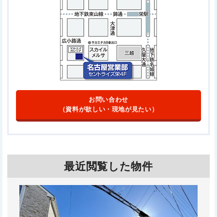
お問い合わせ
（資料が欲しい・現地が見たい）
最近閲覧した物件