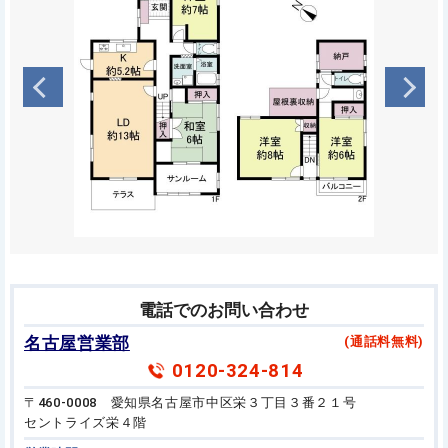
電話でのお問い合わせ
名古屋営業部
(通話料無料)
0120-324-814
〒460-0008 愛知県名古屋市中区栄３丁目３番２１号
セントライズ栄４階