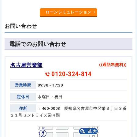
ローンシミュレーション
お問い合わせ
電話でのお問い合わせ
名古屋営業部
((通話料無料))
0120-324-814
営業時間
09:30～17:30
定休日
水曜日・祝日
住所
〒460-0008 愛知県名古屋市中区栄３丁目３番
２１号
セントライズ栄４階