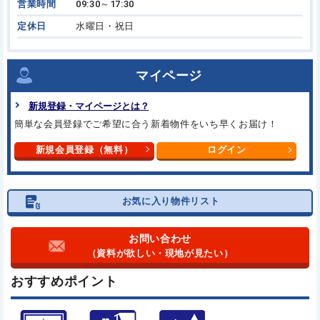
営業時間
09:30～17:30
定休日
水曜日・祝日
マイページ
新規登録・マイページとは？
簡単な会員登録でご希望に合う
新着物件をいち早くお届け！
新規会員登録（無料）
ログイン
お気に入り物件リスト
お問い合わせ
（資料が欲しい・現地が見たい）
おすすめポイント