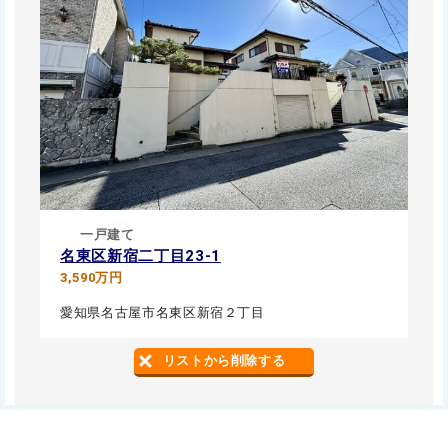
一戸建て
名東区新宿二丁目23-1
3,590万円
愛知県名古屋市名東区新宿２丁目
リストから削除する