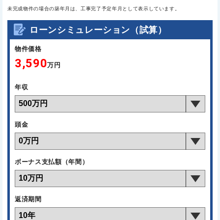
未完成物件の場合の築年月は、工事完了予定年月として表示しています。
ローンシミュレーション（試算）
物件価格
3,590
万円
年収
頭金
ボーナス支払額（年間）
返済期間