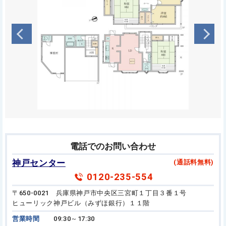
電話でのお問い合わせ
神戸センター
(通話料無料)
0120-235-554
〒650-0021 兵庫県神戸市中央区三宮町１丁目３番１号
ヒューリック神戸ビル（みずほ銀行）１１階
営業時間
09:30～17:30