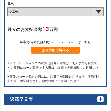
金利
13
月々のお支払金額
万円
年収も含めた詳細なシミュレーションはこちら
より詳細に調べる
※シミュレーションでの試算（計算）結果は、あくまでも目安で
す。実際にローン契約をする際は、詳細を金融機関にご確認くださ
い。
※実際のローン契約の際には、諸費用が別途かかります（手数料や
印紙税、保証料など）。契約の際にご確認ください。
返済早見表