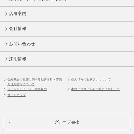
店舗案内
会社情報
お問い合わせ
採用情報
金融商品の販売に関する勧誘方針・苦情
個人情報のお取扱いについて
処理処置等について
ソーシャルメディア利用規約
本ウェブサイトのご利用にあたって
サイトマップ
グループ会社