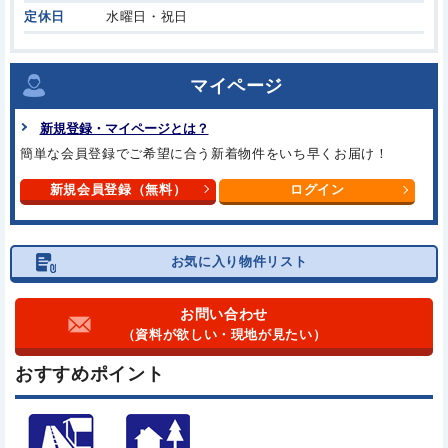
定休日
水曜日・祝日
マイページ
新規登録・マイページとは？
簡単な会員登録でご希望に合う
新着物件をいち早くお届け！
新規会員登録（無料）
ログイン
お気に入り物件リスト
お問い合わせ
（資料が欲しい・現地が見たい）
おすすめポイント