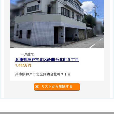
一戸建て
兵庫県神戸市北区鈴蘭台北町３丁目
1,650万円
兵庫県神戸市北区鈴蘭台北町３丁目
リストから削除する