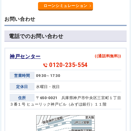
ローンシミュレーション
お問い合わせ
電話でのお問い合わせ
神戸センター
((通話料無料))
0120-235-554
営業時間
09:30～17:30
定休日
水曜日・祝日
住所
〒650-0021 兵庫県神戸市中央区三宮町１丁目
３番１号
ヒューリック神戸ビル（みずほ銀行）１１階