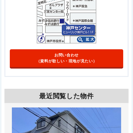
お問い合わせ
（資料が欲しい・現地が見たい）
最近閲覧した物件