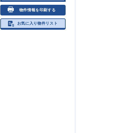
物件情報を印刷する
お気に入り物件リスト