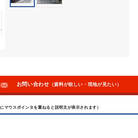
お問い合わせ
（資料が欲しい・現地が見たい）
上にマウスポインタを重ねると説明文が表示されます）