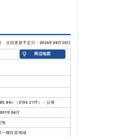
6日 次回更新予定日：2026年08月20日
周辺地図
185.84㎡（約56.21坪）：公簿
2001年04月
宅地
第一種住居地域