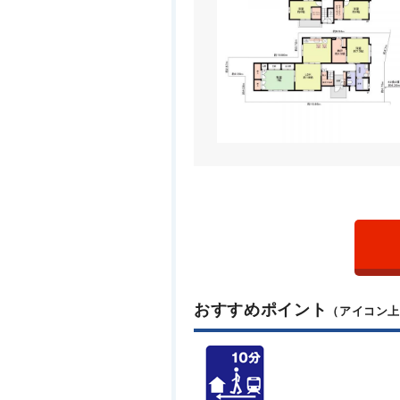
おすすめポイント
（アイコン