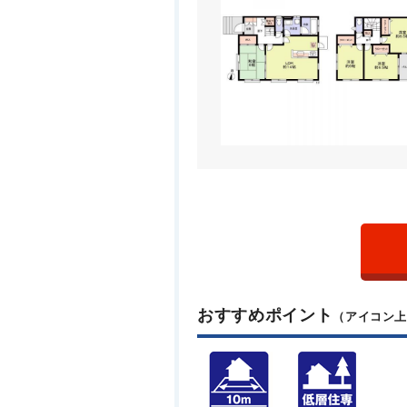
おすすめポイント
（アイコン