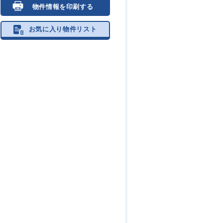
物件情報を印刷する
お気に入り物件リスト