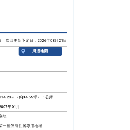
7日 次回更新予定日：2026年08月21日
周辺地図
114.23㎡（約34.55坪）：公簿
2007年01月
宅地
第一種低層住居専用地域