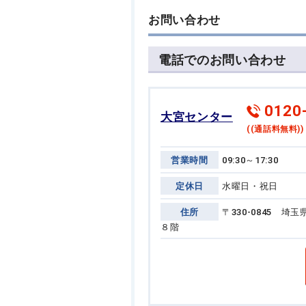
お問い合わせ
電話でのお問い合わせ
0120
大宮センター
((通話料無料))
営業時間
09:30～17:30
定休日
水曜日・祝日
住所
〒330-0845 
８階