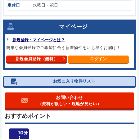
定休日
水曜日・祝日
マイページ
新規登録・マイページとは？
簡単な会員登録でご希望に合う
新着物件をいち早くお届け！
新規会員登録（無料）
ログイン
お気に入り物件リスト
お問い合わせ
（資料が欲しい・現地が見たい）
おすすめポイント