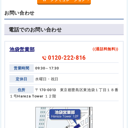
お問い合わせ
電話でのお問い合わせ
池袋営業部
((通話料無料))
0120-222-816
営業時間
09:30～17:30
定休日
水曜日・祝日
住所
〒170-0013 東京都豊島区東池袋１丁目１８番
１号
Hareza Tower １２階