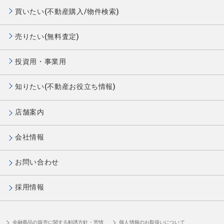
買いたい(不動産購入/物件検索)
売りたい(無料査定)
投資用・事業用
知りたい(不動産お役立ち情報)
店舗案内
会社情報
お問い合わせ
採用情報
金融商品の販売に関する勧誘方針・苦情
個人情報のお取扱いについて