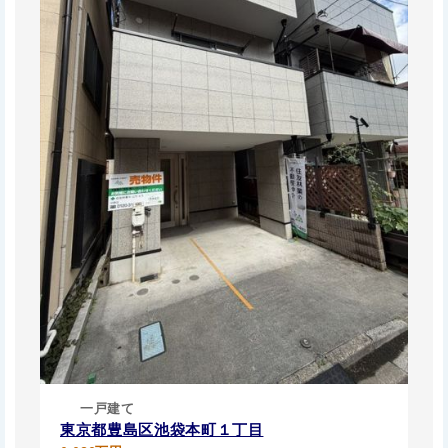
一戸建て
東京都豊島区池袋本町１丁目