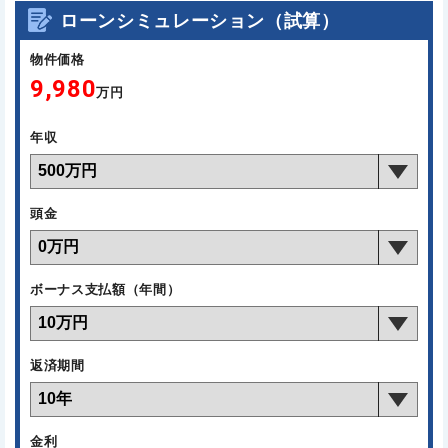
ローンシミュレーション（試算）
物件価格
9,980
万円
年収
頭金
ボーナス支払額（年間）
返済期間
金利