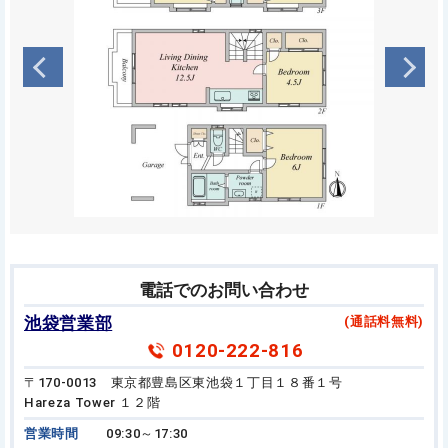
電話でのお問い合わせ
池袋営業部
(通話料無料)
0120-222-816
〒170-0013 東京都豊島区東池袋１丁目１８番１号
Hareza Tower １２階
営業時間
09:30～17:30