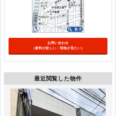
お問い合わせ
（資料が欲しい・現地が見たい）
最近閲覧した物件