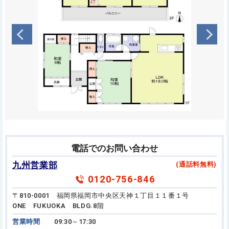
電話でのお問い合わせ
九州営業部
(通話料無料)
0120-756-846
〒810-0001 福岡県福岡市中央区天神１丁目１１番１号
ONE FUKUOKA BLDG.8階
営業時間
09:30～17:30