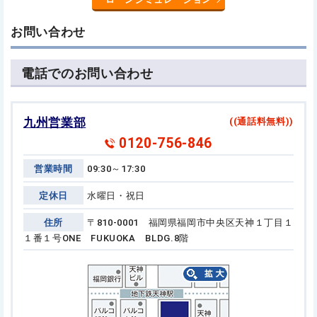
お問い合わせ
電話でのお問い合わせ
九州営業部
((通話料無料))
0120-756-846
営業時間
09:30～17:30
定休日
水曜日・祝日
住所
〒810-0001 福岡県福岡市中央区天神１丁目１
１番１号
ONE FUKUOKA BLDG.8階