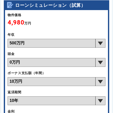
ローンシミュレーション（試算）
物件価格
4,980
万円
年収
頭金
ボーナス支払額（年間）
返済期間
金利