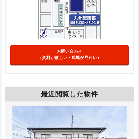
お問い合わせ
（資料が欲しい・現地が見たい）
最近閲覧した物件