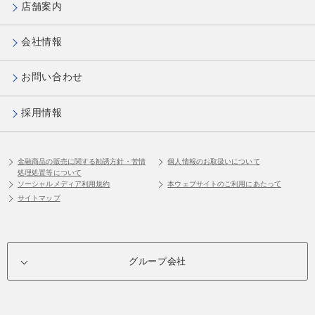
店舗案内
会社情報
お問い合わせ
採用情報
金融商品の販売に関する勧誘方針・苦情
個人情報のお取扱いについて
処理処置等について
ソーシャルメディア利用規約
本ウェブサイトのご利用にあたって
サイトマップ
グループ会社