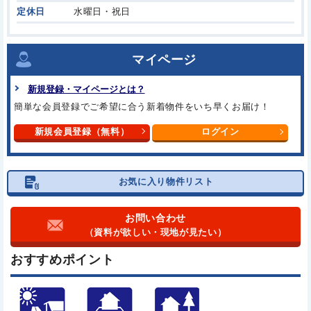
定休日
水曜日・祝日
マイページ
新規登録・マイページとは？
簡単な会員登録でご希望に合う
新着物件をいち早くお届け！
新規会員登録（無料）
ログイン
お気に入り物件リスト
お問い合わせ
（資料が欲しい・現地が見たい）
おすすめポイント