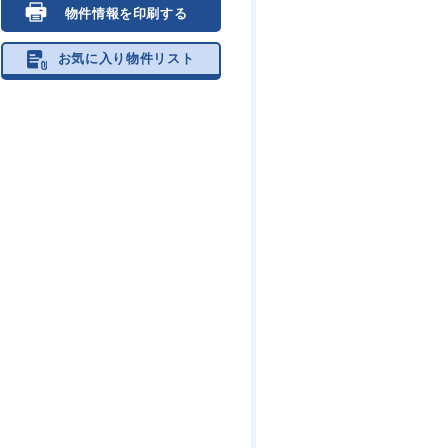
物件情報を印刷する
お気に入り物件リスト