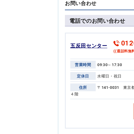
お問い合わせ
電話でのお問い合わせ
012
五反田センター
((通話料無料
営業時間
09:30～17:30
定休日
水曜日・祝日
住所
〒141-0031 
４階