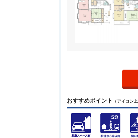
おすすめポイント
（アイコン