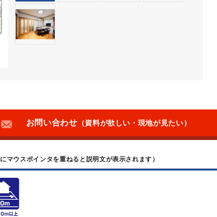
お問い合わせ
（資料が欲しい・現地が見たい）
上にマウスポインタを重ねると説明文が表示されます）