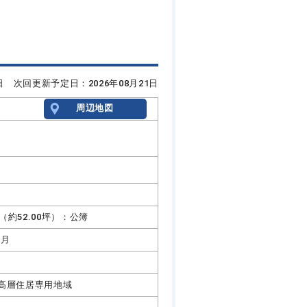
7日 次回更新予定日：2026年08月21日
周辺地図
1㎡（約52.00坪）：公簿
7月
高層住居専用地域