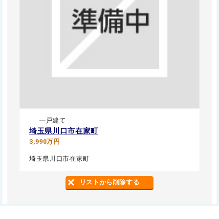
一戸建て
埼玉県川口市在家町
3,990万円
埼玉県川口市在家町
リストから削除する