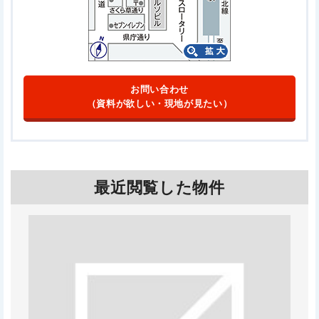
お問い合わせ
（資料が欲しい・現地が見たい）
最近閲覧した物件