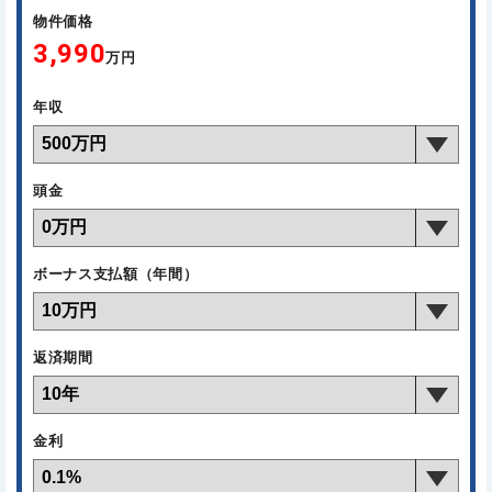
物件価格
3,990
万円
年収
頭金
ボーナス支払額（年間）
返済期間
金利