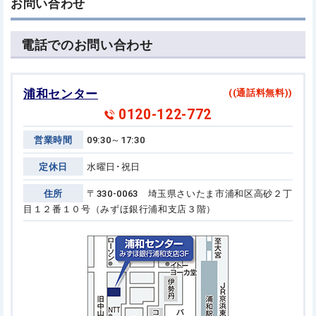
お問い合わせ
電話でのお問い合わせ
浦和センター
((通話料無料))
0120-122-772
営業時間
09:30～17:30
定休日
水曜日･祝日
住所
〒330-0063 埼玉県さいたま市浦和区高砂２丁
目１２番１０号
（みずほ銀行浦和支店３階）