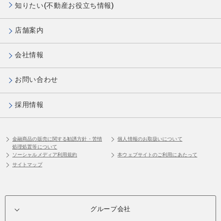
知りたい(不動産お役立ち情報)
店舗案内
会社情報
お問い合わせ
採用情報
金融商品の販売に関する勧誘方針・苦情
個人情報のお取扱いについて
処理処置等について
ソーシャルメディア利用規約
本ウェブサイトのご利用にあたって
サイトマップ
グループ会社