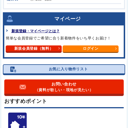
マイページ
新規登録・マイページとは？
簡単な会員登録でご希望に合う
新着物件をいち早くお届け！
新規会員登録（無料）
ログイン
お気に入り物件リスト
お問い合わせ
（資料が欲しい・現地が見たい）
おすすめポイント