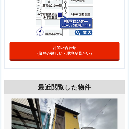
お問い合わせ
（資料が欲しい・現地が見たい）
最近閲覧した物件