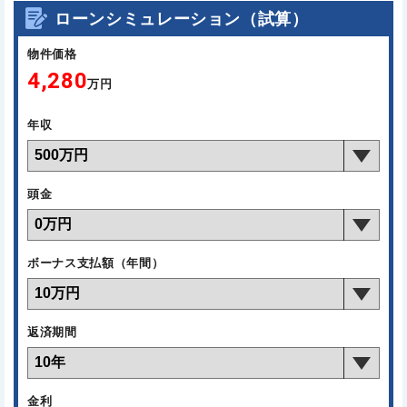
ローンシミュレーション（試算）
物件価格
4,280
万円
年収
頭金
ボーナス支払額（年間）
返済期間
金利