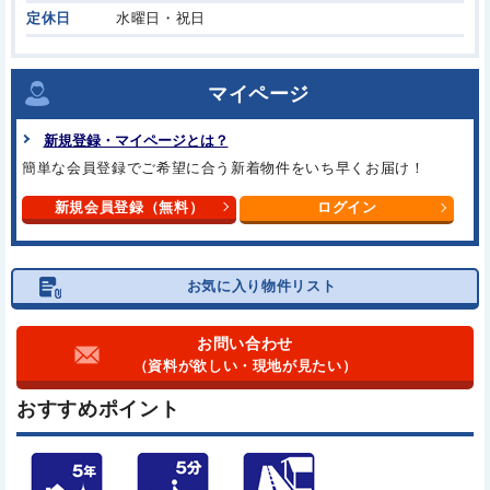
定休日
水曜日・祝日
マイページ
新規登録・マイページとは？
簡単な会員登録でご希望に合う
新着物件をいち早くお届け！
新規会員登録（無料）
ログイン
お気に入り物件リスト
お問い合わせ
（資料が欲しい・現地が見たい）
おすすめポイント