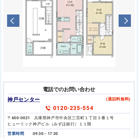
電話でのお問い合わせ
神戸センター
(通話料無料)
0120-235-554
〒650-0021 兵庫県神戸市中央区三宮町１丁目３番１号
ヒューリック神戸ビル（みずほ銀行）１１階
営業時間
09:30～17:30