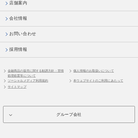
店舗案内
会社情報
お問い合わせ
採用情報
金融商品の販売に関する勧誘方針・苦情
個人情報のお取扱いについて
処理処置等について
ソーシャルメディア利用規約
本ウェブサイトのご利用にあたって
サイトマップ
グループ会社