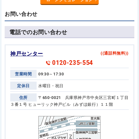
お問い合わせ
電話でのお問い合わせ
神戸センター
((通話料無料))
0120-235-554
営業時間
09:30～17:30
定休日
水曜日・祝日
住所
〒650-0021 兵庫県神戸市中央区三宮町１丁目
３番１号
ヒューリック神戸ビル（みずほ銀行）１１階