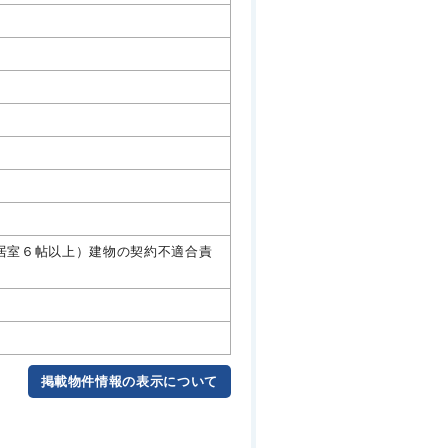
（各居室６帖以上）建物の契約不適合責
掲載物件情報の表示について