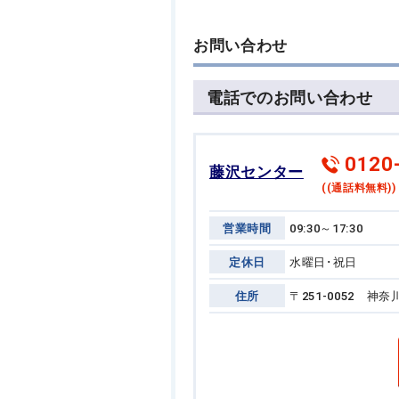
お問い合わせ
電話でのお問い合わせ
0120
藤沢センター
((通話料無料))
営業時間
09:30～17:30
定休日
水曜日･祝日
住所
〒251-0052 