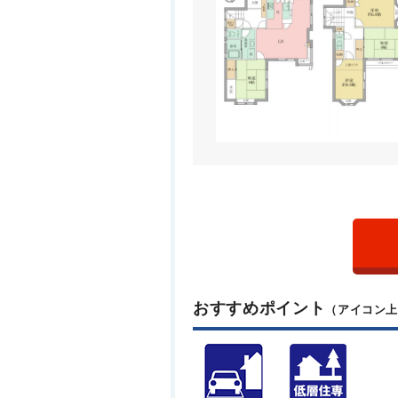
おすすめポイント
（アイコン