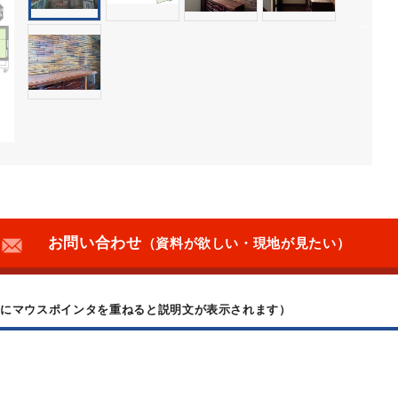
お問い合わせ
（資料が欲しい・現地が見たい）
上にマウスポインタを重ねると説明文が表示されます）