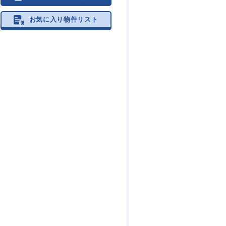
お気に入り物件リスト