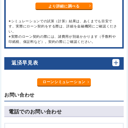
より詳細に調べる
※シミュレーションでの試算（計算）結果は、あくまでも目安で
す。実際にローン契約をする際は、詳細を金融機関にご確認くださ
い。
※実際のローン契約の際には、諸費用が別途かかります（手数料や
印紙税、保証料など）。契約の際にご確認ください。
返済早見表
ローンシミュレーション
お問い合わせ
電話でのお問い合わせ