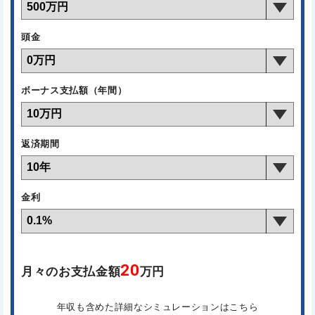
頭金
ボーナス支払額（年間）
返済期間
金利
20
月々のお支払金額
万円
年収も含めた詳細なシミュレーションはこちら