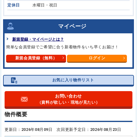
定休日
水曜日・祝日
マイページ
新規登録・マイページとは？
簡単な会員登録でご希望に合う
新着物件をいち早くお届け！
新規会員登録（無料）
ログイン
お気に入り物件リスト
お問い合わせ
（資料が欲しい・現地が見たい）
物件概要
更新日：2026年08月09日 次回更新予定日：2026年08月23日