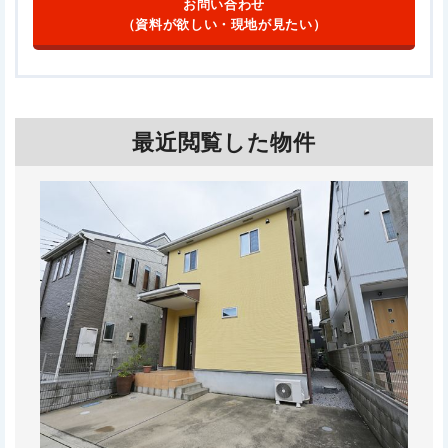
お問い合わせ
（資料が欲しい・現地が見たい）
最近閲覧した物件