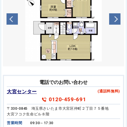
電話でのお問い合わせ
大宮センター
(通話料無料)
0120-459-691
〒330-0845 埼玉県さいたま市大宮区仲町２丁目７５番地
大宮フコク生命ビル８階
営業時間
09:30～17:30