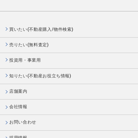
買いたい(不動産購入/物件検索)
売りたい(無料査定)
投資用・事業用
知りたい(不動産お役立ち情報)
店舗案内
会社情報
お問い合わせ
採用情報