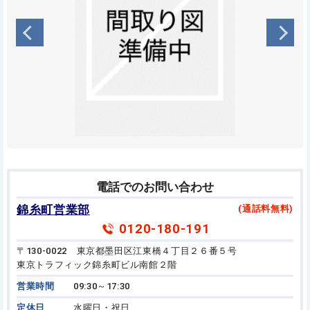
電話でのお問い合わせ
錦糸町営業部
(通話料無料)
0120-180-191
〒130-0022 東京都墨田区江東橋４丁目２６番５号
東京トラフィック錦糸町ビル南館２階
営業時間
09:30～17:30
定休日
水曜日・祝日