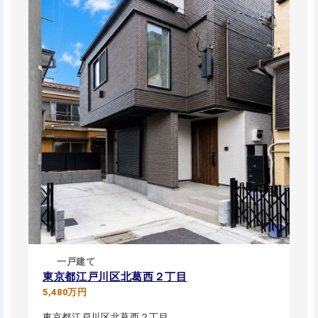
一戸建て
東京都江戸川区北葛西２丁目
5,480万円
東京都江戸川区北葛西２丁目