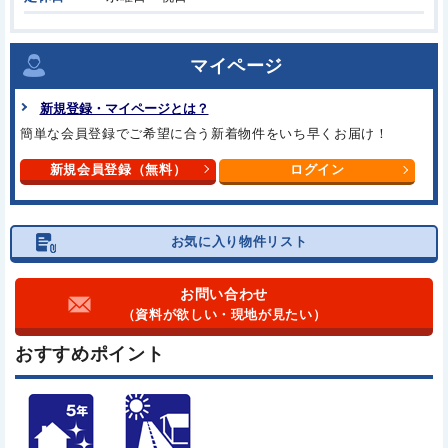
マイページ
新規登録・マイページとは？
簡単な会員登録でご希望に合う
新着物件をいち早くお届け！
新規会員登録（無料）
ログイン
お気に入り物件リスト
お問い合わせ
（資料が欲しい・現地が見たい）
おすすめポイント