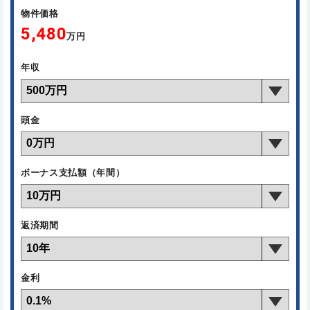
物件価格
5,480
万円
年収
頭金
ボーナス支払額（年間）
返済期間
金利