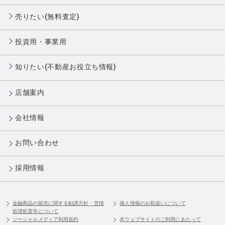
売りたい(無料査定)
投資用・事業用
知りたい(不動産お役立ち情報)
店舗案内
会社情報
お問い合わせ
採用情報
金融商品の販売に関する勧誘方針・苦情
個人情報のお取扱いについて
処理処置等について
ソーシャルメディア利用規約
本ウェブサイトのご利用にあたって