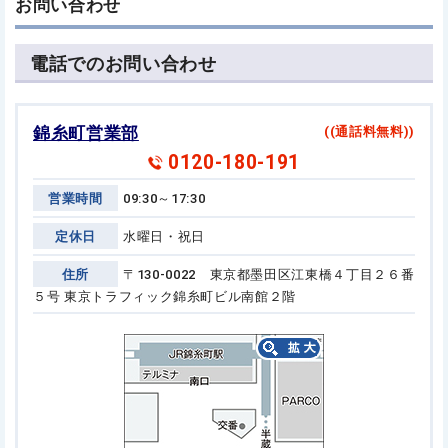
お問い合わせ
電話でのお問い合わせ
錦糸町営業部
((通話料無料))
0120-180-191
営業時間
09:30～17:30
定休日
水曜日・祝日
住所
〒130-0022 東京都墨田区江東橋４丁目２６番
５号
東京トラフィック錦糸町ビル南館２階