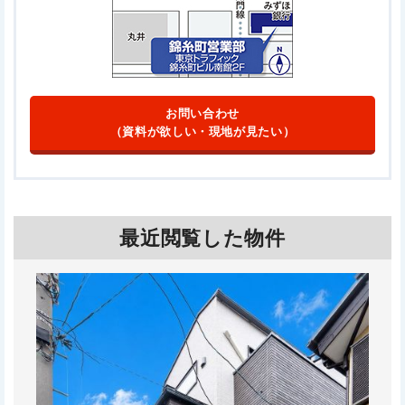
お問い合わせ
（資料が欲しい・現地が見たい）
最近閲覧した物件