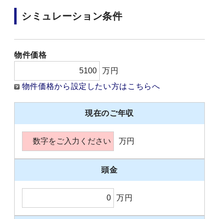
シミュレーション条件
物件価格
万円
物件価格から設定したい方はこちらへ
現在のご年収
万円
頭金
万円