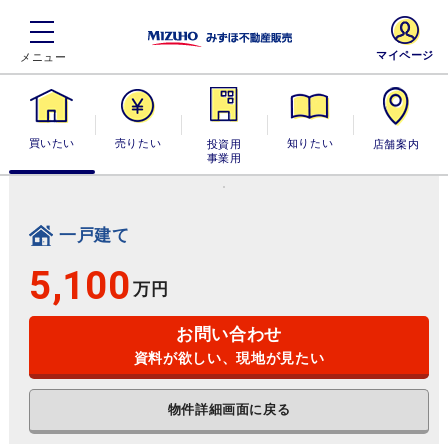
マイページ
買いたい
売りたい
投資用・事業
知りたい
店舗案内
用
一戸建て
5,100
万円
お問い合わせ
資料が欲しい、現地が見たい
物件詳細画面に戻る