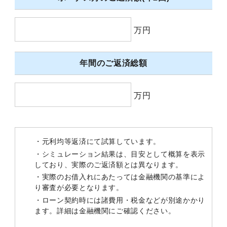
万円
年間のご返済総額
万円
・元利均等返済にて試算しています。
・シミュレーション結果は、目安として概算を表示
しており、実際のご返済額とは異なります。
・実際のお借入れにあたっては金融機関の基準によ
り審査が必要となります。
・ローン契約時には諸費用・税金などが別途かかり
ます。詳細は金融機関にご確認ください。