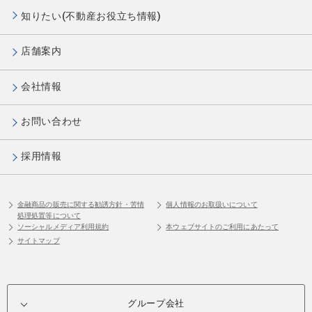
知りたい(不動産お役立ち情報)
店舗案内
会社情報
お問い合わせ
採用情報
金融商品の販売に関する勧誘方針・苦情
個人情報のお取扱いについて
処理処置等について
ソーシャルメディア利用規約
本ウェブサイトのご利用にあたって
サイトマップ
グループ会社