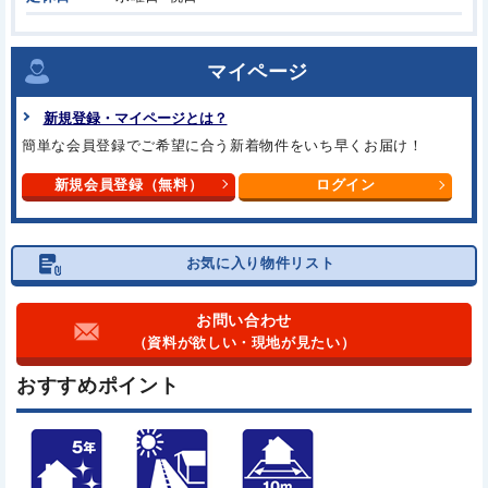
マイページ
新規登録・マイページとは？
簡単な会員登録でご希望に合う
新着物件をいち早くお届け！
新規会員登録（無料）
ログイン
お気に入り物件リスト
お問い合わせ
（資料が欲しい・現地が見たい）
おすすめポイント