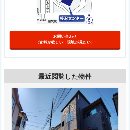
お問い合わせ
（資料が欲しい・現地が見たい）
最近閲覧した物件