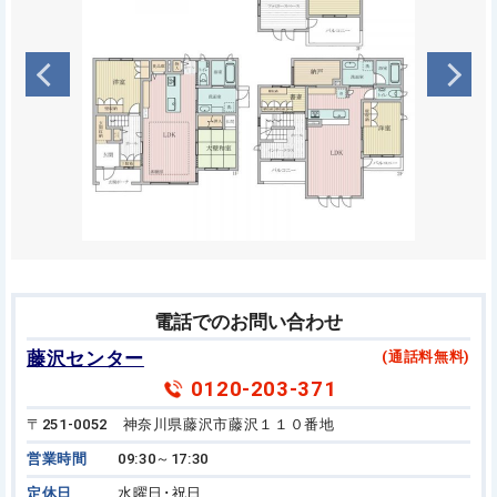
電話でのお問い合わせ
藤沢センター
(通話料無料)
0120-203-371
〒251-0052 神奈川県藤沢市藤沢１１０番地
営業時間
09:30～17:30
定休日
水曜日･祝日