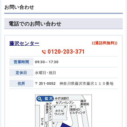
お問い合わせ
電話でのお問い合わせ
藤沢センター
((通話料無料))
0120-203-371
営業時間
09:30～17:30
定休日
水曜日･祝日
住所
〒251-0052 神奈川県藤沢市藤沢１１０番地