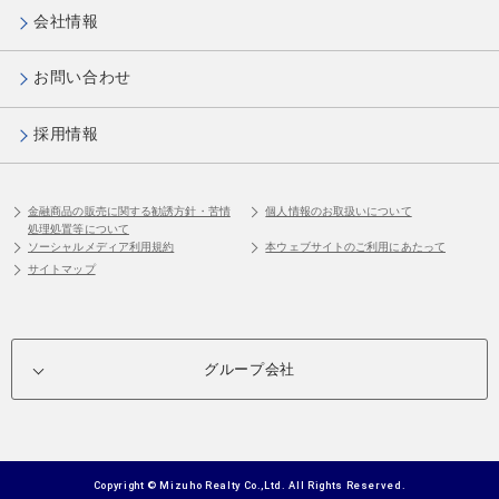
会社情報
お問い合わせ
採用情報
金融商品の販売に関する勧誘方針・苦情
個人情報のお取扱いについて
処理処置等について
ソーシャルメディア利用規約
本ウェブサイトのご利用にあたって
サイトマップ
グループ会社
Copyright © Mizuho Realty Co.,Ltd. All Rights Reserved.